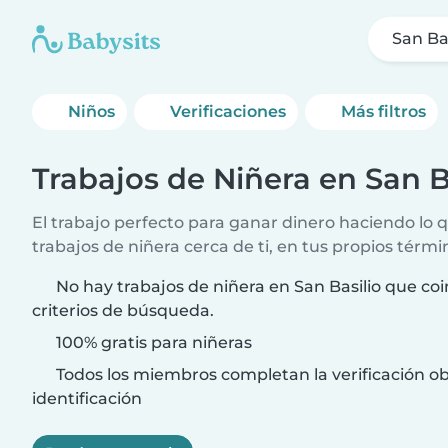
San Bas
Niños
Verificaciones
Más filtros
Trabajos de Niñera en San B
El trabajo perfecto para ganar dinero haciendo lo
trabajos de niñera cerca de ti, en tus propios térmi
No hay trabajos de niñera en San Basilio que co
criterios de búsqueda.
100% gratis para niñeras
Todos los miembros completan la verificación ob
identificación