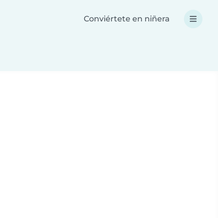
Conviértete en niñera