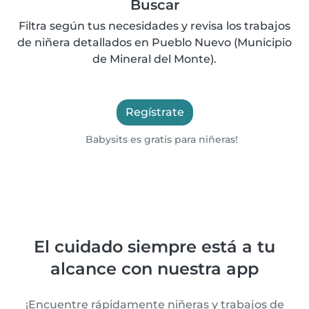
Buscar
Filtra según tus necesidades y revisa los trabajos
de niñera detallados en Pueblo Nuevo (Municipio
de Mineral del Monte).
Regístrate
Babysits es gratis para niñeras!
El cuidado siempre está a tu
alcance con nuestra app
¡Encuentre rápidamente niñeras y trabajos de