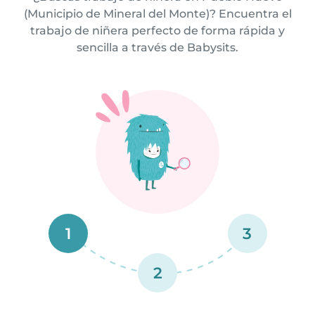
(Municipio de Mineral del Monte)? Encuentra el
trabajo de niñera perfecto de forma rápida y
sencilla a través de Babysits.
1
3
2