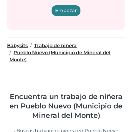
Empezar
Babysits
Trabajo de niñera
Pueblo Nuevo (Municipio de Mineral del
Monte)
Encuentra un trabajo de niñera
en Pueblo Nuevo (Municipio de
Mineral del Monte)
¿Buscas trabajo de niñera en Pueblo Nuevo