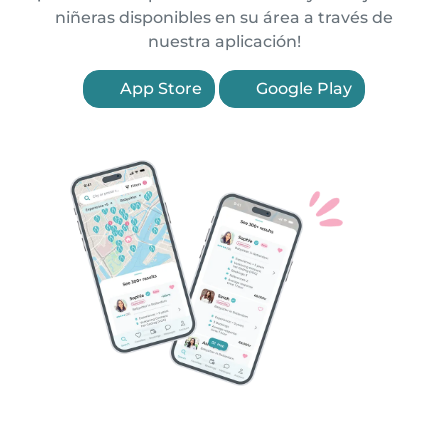
niñeras disponibles en su área a través de
nuestra aplicación!
App Store
Google Play