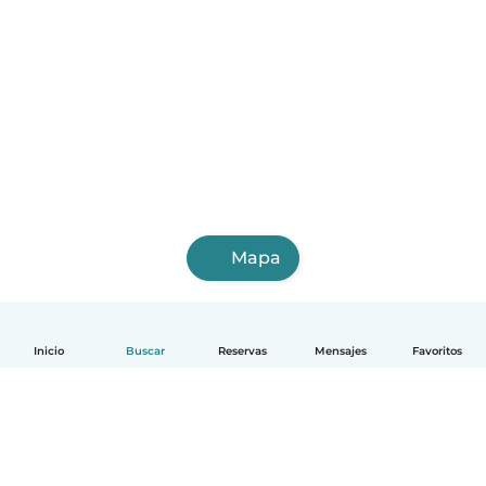
Mapa
Inicio
Buscar
Reservas
Mensajes
Favoritos
Español