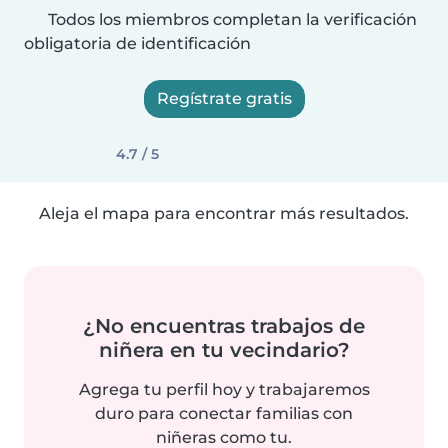
Todos los miembros completan la verificación
obligatoria de identificación
Regístrate gratis
4.7 / 5
Aleja el mapa para encontrar más resultados.
¿No encuentras trabajos de
niñera en tu vecindario?
Agrega tu perfil hoy y trabajaremos
duro para conectar familias con
niñeras como tu.