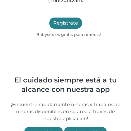
(Tzintzuntzan).
Regístrate
Babysits es gratis para niñeras!
El cuidado siempre está a tu
alcance con nuestra app
¡Encuentre rápidamente niñeras y trabajos de
niñeras disponibles en su área a través de
nuestra aplicación!