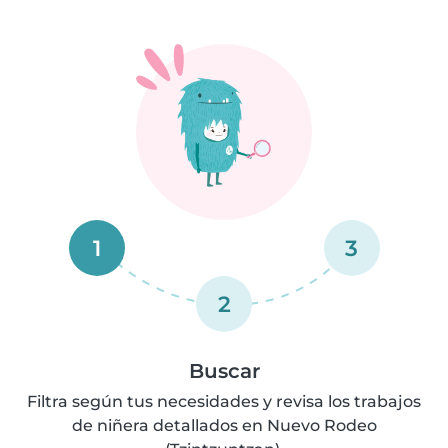
1
3
2
Buscar
Filtra según tus necesidades y revisa los trabajos
de niñera detallados en Nuevo Rodeo