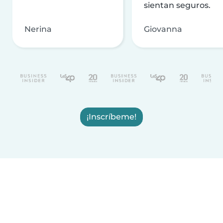
sientan seguros.
Nerina
Giovanna
¡Inscríbeme!