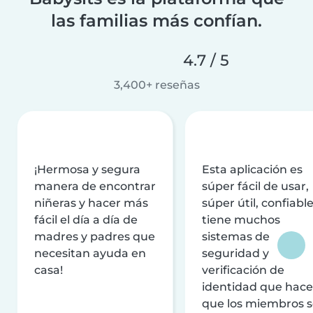
las familias más confían.
4.7 / 5
3,400+ reseñas
¡Hermosa y segura
Esta aplicación es
manera de encontrar
súper fácil de usar,
niñeras y hacer más
súper útil, confiable
fácil el día a día de
tiene muchos
madres y padres que
sistemas de
necesitan ayuda en
seguridad y
casa!
verificación de
identidad que hac
que los miembros 