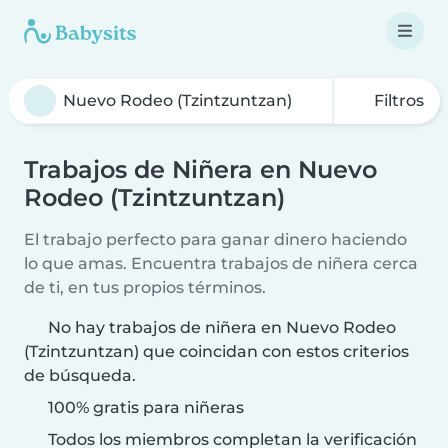
Filtros
Trabajos de Niñera en Nuevo
Rodeo (Tzintzuntzan)
El trabajo perfecto para ganar dinero haciendo
lo que amas. Encuentra trabajos de niñera cerca
de ti, en tus propios términos.
No hay trabajos de niñera en Nuevo Rodeo
(Tzintzuntzan) que coincidan con estos criterios
de búsqueda.
100% gratis para niñeras
Todos los miembros completan la verificación