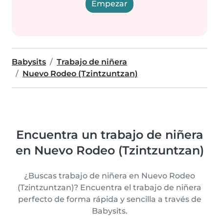
Empezar
Babysits
Trabajo de niñera
Nuevo Rodeo (Tzintzuntzan)
Encuentra un trabajo de niñera
en Nuevo Rodeo (Tzintzuntzan)
¿Buscas trabajo de niñera en Nuevo Rodeo
(Tzintzuntzan)? Encuentra el trabajo de niñera
perfecto de forma rápida y sencilla a través de
Babysits.