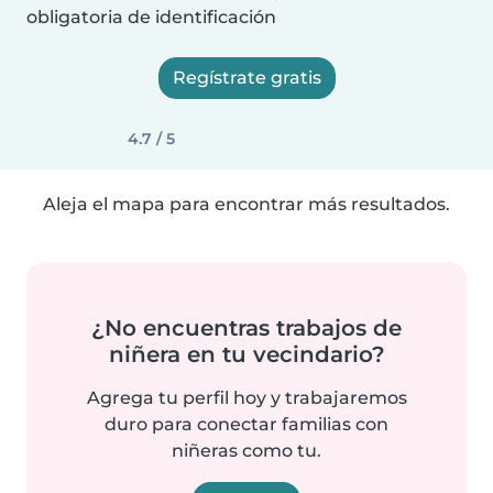
obligatoria de identificación
Regístrate gratis
4.7 / 5
Aleja el mapa para encontrar más resultados.
¿No encuentras trabajos de
niñera en tu vecindario?
Agrega tu perfil hoy y trabajaremos
duro para conectar familias con
niñeras como tu.