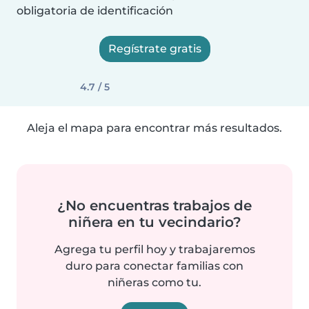
obligatoria de identificación
Regístrate gratis
4.7 / 5
Aleja el mapa para encontrar más resultados.
¿No encuentras trabajos de
niñera en tu vecindario?
Agrega tu perfil hoy y trabajaremos
duro para conectar familias con
niñeras como tu.