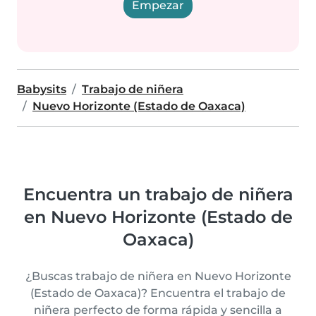
Empezar
Babysits
Trabajo de niñera
Nuevo Horizonte (Estado de Oaxaca)
Encuentra un trabajo de niñera
en Nuevo Horizonte (Estado de
Oaxaca)
¿Buscas trabajo de niñera en Nuevo Horizonte
(Estado de Oaxaca)? Encuentra el trabajo de
niñera perfecto de forma rápida y sencilla a