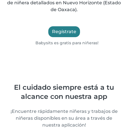
de niñera detallados en Nuevo Horizonte (Estado
de Oaxaca).
Regístrate
Babysits es gratis para niñeras!
El cuidado siempre está a tu
alcance con nuestra app
¡Encuentre rápidamente niñeras y trabajos de
niñeras disponibles en su área a través de
nuestra aplicación!