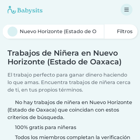
Filtros
Trabajos de Niñera en Nuevo
Horizonte (Estado de Oaxaca)
El trabajo perfecto para ganar dinero haciendo
lo que amas. Encuentra trabajos de niñera cerca
de ti, en tus propios términos.
No hay trabajos de niñera en Nuevo Horizonte
(Estado de Oaxaca) que coincidan con estos
criterios de búsqueda.
100% gratis para niñeras
Todos los miembros completan la verificación