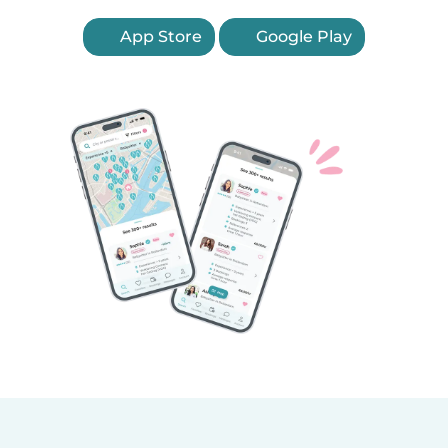
App Store
Google Play