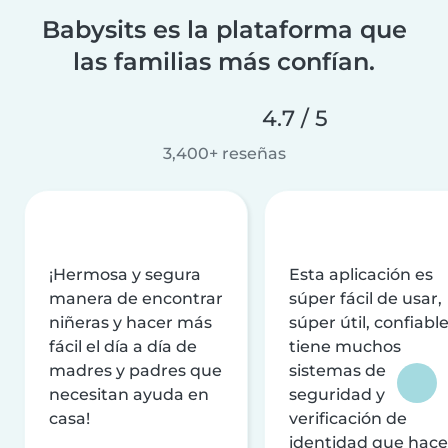
Babysits es la plataforma que
las familias más confían.
4.7 / 5
3,400+ reseñas
¡Hermosa y segura
Esta aplicación es
manera de encontrar
súper fácil de usar,
niñeras y hacer más
súper útil, confiable
fácil el día a día de
tiene muchos
madres y padres que
sistemas de
necesitan ayuda en
seguridad y
casa!
verificación de
identidad que hac