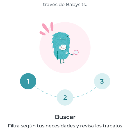
través de Babysits.
1
3
2
Buscar
Filtra según tus necesidades y revisa los trabajos