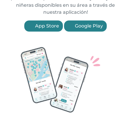
niñeras disponibles en su área a través de
nuestra aplicación!
App Store
Google Play