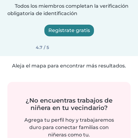
Todos los miembros completan la verificación
obligatoria de identificación
Regístrate gratis
4.7 / 5
Aleja el mapa para encontrar más resultados.
¿No encuentras trabajos de
niñera en tu vecindario?
Agrega tu perfil hoy y trabajaremos
duro para conectar familias con
niñeras como tu.