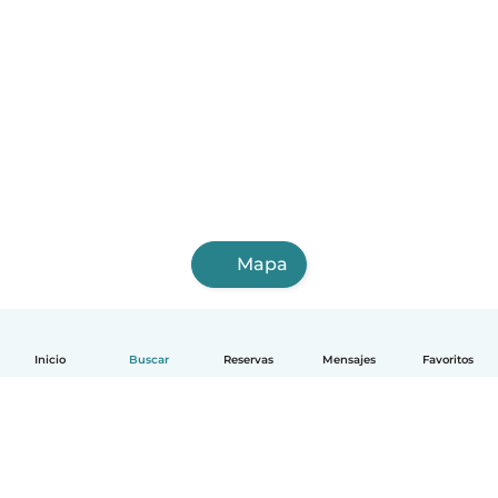
Mapa
Inicio
Buscar
Reservas
Mensajes
Favoritos
Español