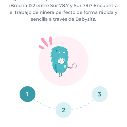
(Brecha 122 entre Sur 78.7 y Sur 79)? Encuentra
el trabajo de niñera perfecto de forma rápida y
sencilla a través de Babysits.
1
3
2