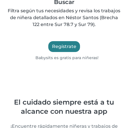
Buscar
Filtra según tus necesidades y revisa los trabajos
de niñera detallados en Néstor Santos (Brecha
122 entre Sur 78.7 y Sur 79).
Regístrate
Babysits es gratis para niñeras!
El cuidado siempre está a tu
alcance con nuestra app
¡Encuentre rápidamente niñeras y trabajos de