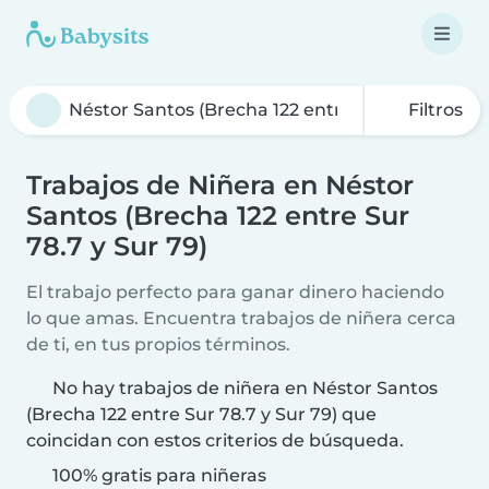
Filtros
Trabajos de Niñera en Néstor
Santos (Brecha 122 entre Sur
78.7 y Sur 79)
El trabajo perfecto para ganar dinero haciendo
lo que amas. Encuentra trabajos de niñera cerca
de ti, en tus propios términos.
No hay trabajos de niñera en Néstor Santos
(Brecha 122 entre Sur 78.7 y Sur 79) que
coincidan con estos criterios de búsqueda.
100% gratis para niñeras