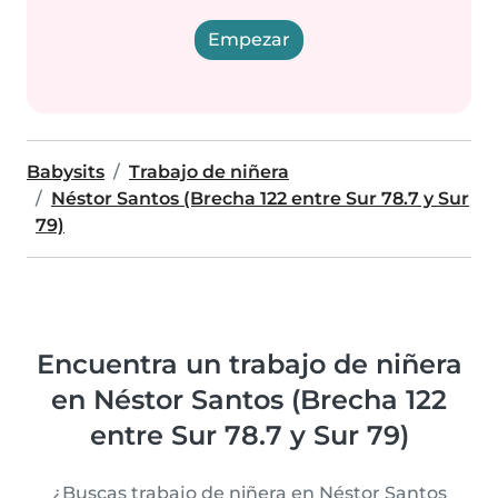
Empezar
Babysits
Trabajo de niñera
Néstor Santos (Brecha 122 entre Sur 78.7 y Sur
79)
Encuentra un trabajo de niñera
en Néstor Santos (Brecha 122
entre Sur 78.7 y Sur 79)
¿Buscas trabajo de niñera en Néstor Santos