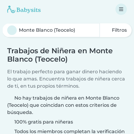
Filtros
Trabajos de Niñera en Monte
Blanco (Teocelo)
El trabajo perfecto para ganar dinero haciendo
lo que amas. Encuentra trabajos de niñera cerca
de ti, en tus propios términos.
No hay trabajos de niñera en Monte Blanco
(Teocelo) que coincidan con estos criterios de
búsqueda.
100% gratis para niñeras
Todos los miembros completan la verificación