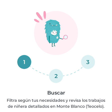
1
3
2
Buscar
Filtra según tus necesidades y revisa los trabajos
de niñera detallados en Monte Blanco (Teocelo).