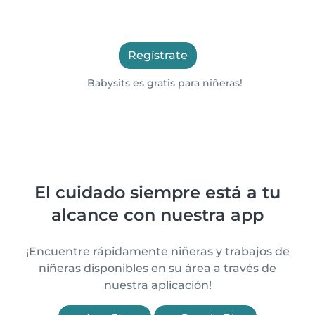
Regístrate
Babysits es gratis para niñeras!
El cuidado siempre está a tu
alcance con nuestra app
¡Encuentre rápidamente niñeras y trabajos de
niñeras disponibles en su área a través de
nuestra aplicación!