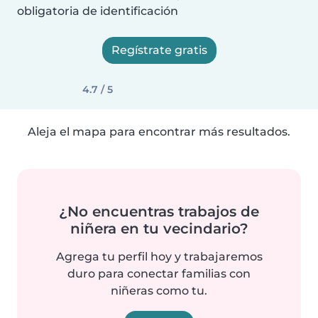
obligatoria de identificación
Regístrate gratis
4.7 / 5
Aleja el mapa para encontrar más resultados.
¿No encuentras trabajos de
niñera en tu vecindario?
Agrega tu perfil hoy y trabajaremos
duro para conectar familias con
niñeras como tu.