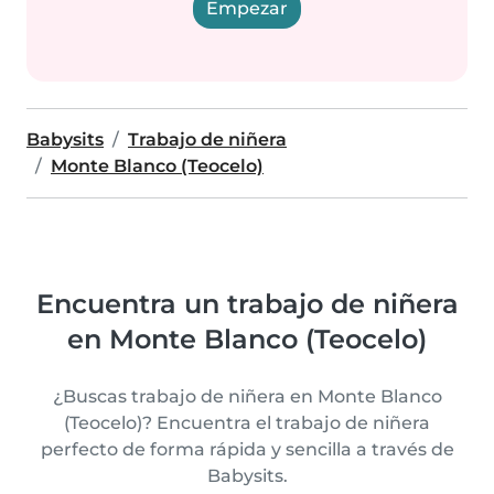
Empezar
Babysits
Trabajo de niñera
Monte Blanco (Teocelo)
Encuentra un trabajo de niñera
en Monte Blanco (Teocelo)
¿Buscas trabajo de niñera en Monte Blanco
(Teocelo)? Encuentra el trabajo de niñera
perfecto de forma rápida y sencilla a través de
Babysits.