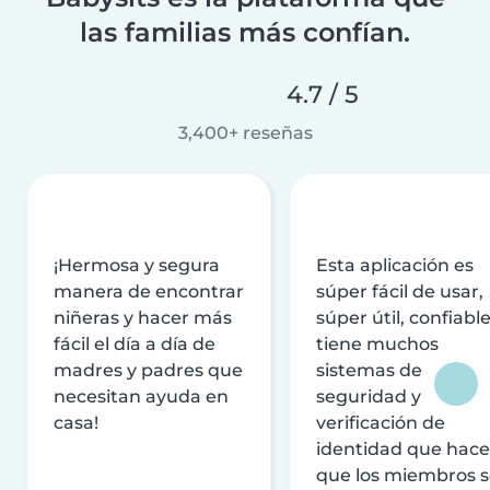
las familias más confían.
4.7 / 5
3,400+ reseñas
¡Hermosa y segura
Esta aplicación es
manera de encontrar
súper fácil de usar,
niñeras y hacer más
súper útil, confiable
fácil el día a día de
tiene muchos
madres y padres que
sistemas de
necesitan ayuda en
seguridad y
casa!
verificación de
identidad que hac
que los miembros 