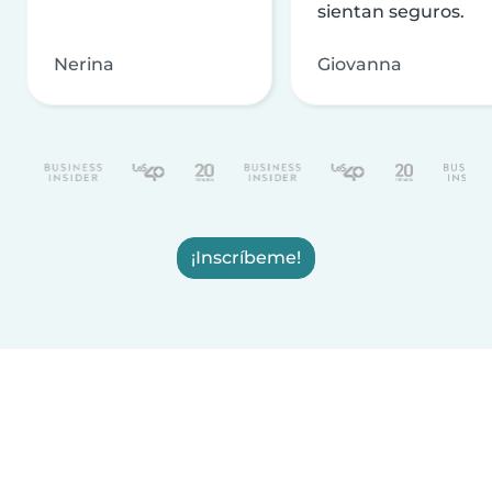
sientan seguros.
Nerina
Giovanna
¡Inscríbeme!