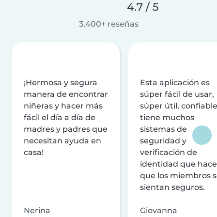
4.7 / 5
3,400+ reseñas
¡Hermosa y segura
Esta aplicación es
manera de encontrar
súper fácil de usar,
niñeras y hacer más
súper útil, confiable
fácil el día a día de
tiene muchos
madres y padres que
sistemas de
necesitan ayuda en
seguridad y
casa!
verificación de
identidad que hac
que los miembros 
sientan seguros.
Nerina
Giovanna