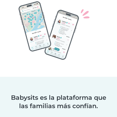
Babysits es la plataforma que
las familias más confían.