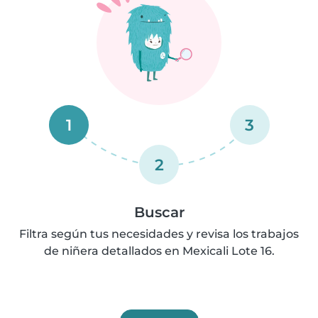
1
3
2
Buscar
Filtra según tus necesidades y revisa los trabajos
de niñera detallados en Mexicali Lote 16.