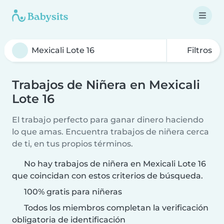
Filtros
Trabajos de Niñera en Mexicali
Lote 16
El trabajo perfecto para ganar dinero haciendo
lo que amas. Encuentra trabajos de niñera cerca
de ti, en tus propios términos.
No hay trabajos de niñera en Mexicali Lote 16
que coincidan con estos criterios de búsqueda.
100% gratis para niñeras
Todos los miembros completan la verificación
obligatoria de identificación