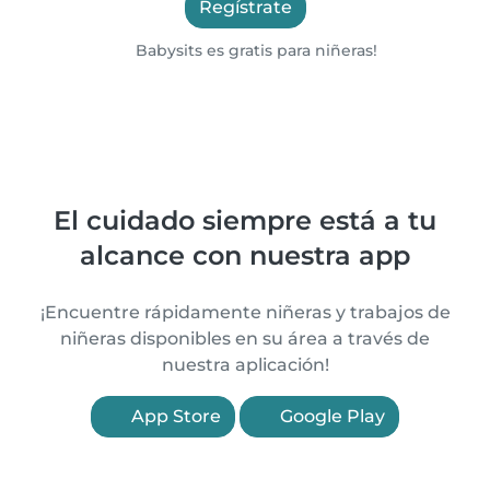
Regístrate
Babysits es gratis para niñeras!
El cuidado siempre está a tu
alcance con nuestra app
¡Encuentre rápidamente niñeras y trabajos de
niñeras disponibles en su área a través de
nuestra aplicación!
App Store
Google Play