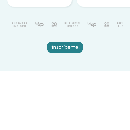
¡Inscríbeme!