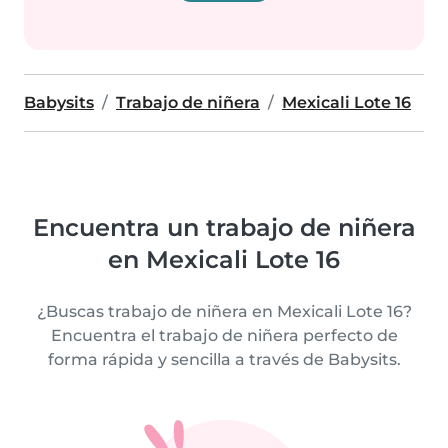
Babysits
Trabajo de niñera
Mexicali Lote 16
Encuentra un trabajo de niñera
en Mexicali Lote 16
¿Buscas trabajo de niñera en Mexicali Lote 16?
Encuentra el trabajo de niñera perfecto de
forma rápida y sencilla a través de Babysits.