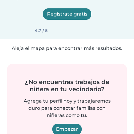
Regístrate gratis
4.7 / 5
Aleja el mapa para encontrar más resultados.
¿No encuentras trabajos de
niñera en tu vecindario?
Agrega tu perfil hoy y trabajaremos
duro para conectar familias con
niñeras como tu.
Empezar