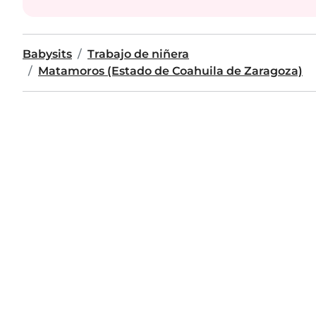
Babysits
Trabajo de niñera
Matamoros (Estado de Coahuila de Zaragoza)