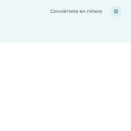
Conviértete en niñera