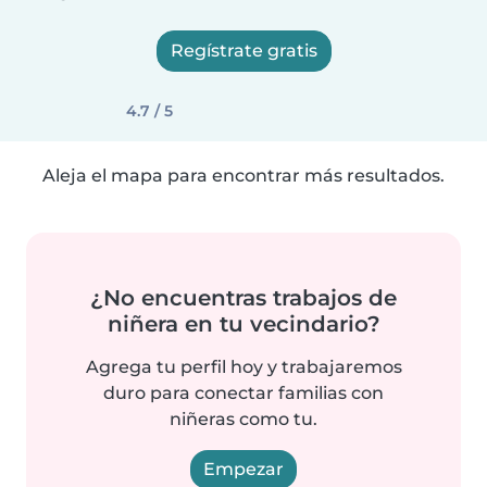
Regístrate gratis
4.7 / 5
Aleja el mapa para encontrar más resultados.
¿No encuentras trabajos de
niñera en tu vecindario?
Agrega tu perfil hoy y trabajaremos
duro para conectar familias con
niñeras como tu.
Empezar