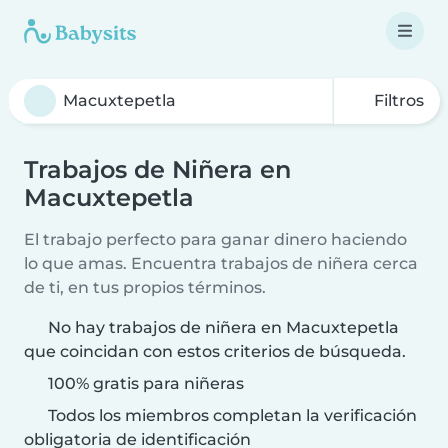
Filtros
Trabajos de Niñera en
Macuxtepetla
El trabajo perfecto para ganar dinero haciendo
lo que amas. Encuentra trabajos de niñera cerca
de ti, en tus propios términos.
No hay trabajos de niñera en Macuxtepetla
que coincidan con estos criterios de búsqueda.
100% gratis para niñeras
Todos los miembros completan la verificación
obligatoria de identificación