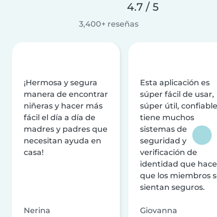
4.7 / 5
3,400+ reseñas
¡Hermosa y segura
Esta aplicación es
manera de encontrar
súper fácil de usar,
niñeras y hacer más
súper útil, confiable
fácil el día a día de
tiene muchos
madres y padres que
sistemas de
necesitan ayuda en
seguridad y
casa!
verificación de
identidad que hac
que los miembros 
sientan seguros.
Nerina
Giovanna