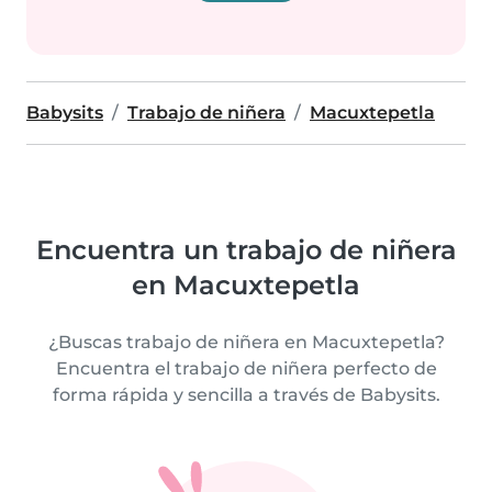
Babysits
Trabajo de niñera
Macuxtepetla
Encuentra un trabajo de niñera
en Macuxtepetla
¿Buscas trabajo de niñera en Macuxtepetla?
Encuentra el trabajo de niñera perfecto de
forma rápida y sencilla a través de Babysits.