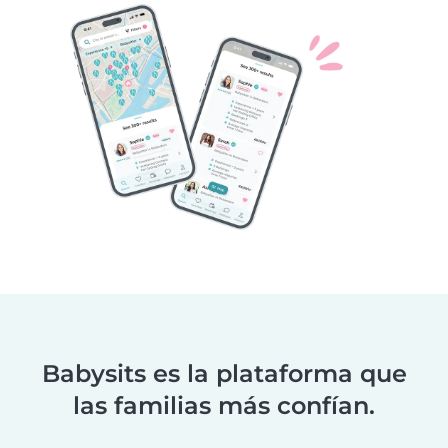
Babysits es la plataforma que
las familias más confían.