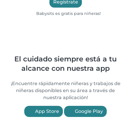
Regístrate
Babysits es gratis para niñeras!
El cuidado siempre está a tu
alcance con nuestra app
¡Encuentre rápidamente niñeras y trabajos de
niñeras disponibles en su área a través de
nuestra aplicación!
App Store
Google Play