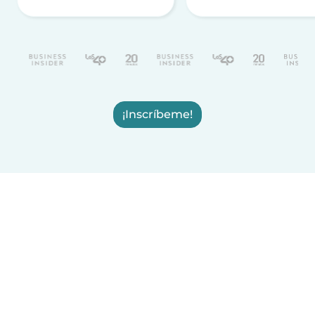
¡Inscríbeme!