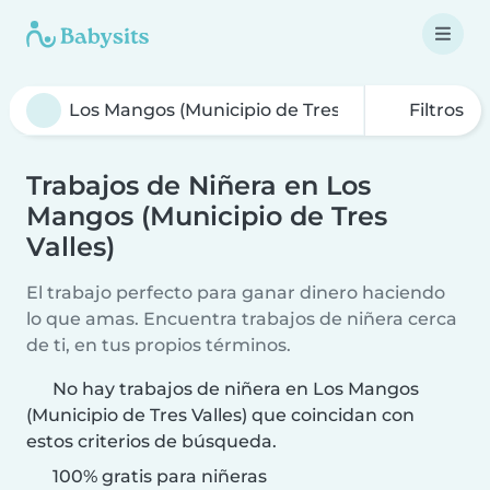
Filtros
Trabajos de Niñera en Los
Mangos (Municipio de Tres
Valles)
El trabajo perfecto para ganar dinero haciendo
lo que amas. Encuentra trabajos de niñera cerca
de ti, en tus propios términos.
No hay trabajos de niñera en Los Mangos
(Municipio de Tres Valles) que coincidan con
estos criterios de búsqueda.
100% gratis para niñeras