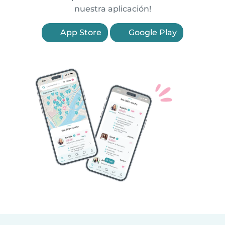
nuestra aplicación!
App Store
Google Play