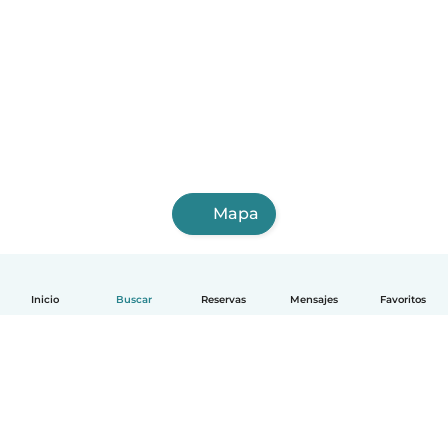
Mapa
Inicio
Buscar
Reservas
Mensajes
Favoritos
Español