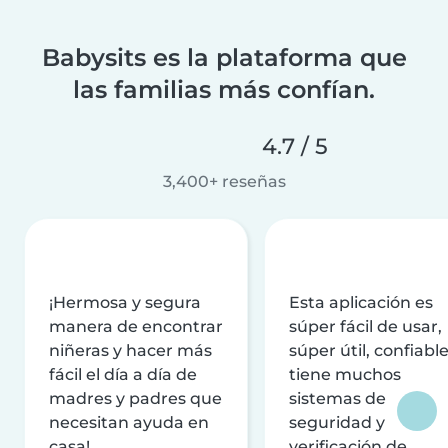
Babysits es la plataforma que
las familias más confían.
4.7 / 5
3,400+ reseñas
¡Hermosa y segura
Esta aplicación es
manera de encontrar
súper fácil de usar,
niñeras y hacer más
súper útil, confiable
fácil el día a día de
tiene muchos
madres y padres que
sistemas de
necesitan ayuda en
seguridad y
casa!
verificación de