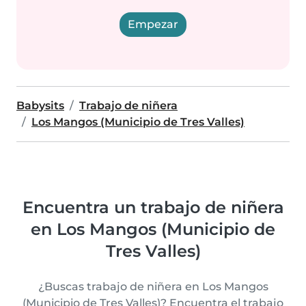
Empezar
Babysits
Trabajo de niñera
Los Mangos (Municipio de Tres Valles)
Encuentra un trabajo de niñera
en Los Mangos (Municipio de
Tres Valles)
¿Buscas trabajo de niñera en Los Mangos
(Municipio de Tres Valles)? Encuentra el trabajo