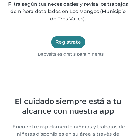
Filtra según tus necesidades y revisa los trabajos
de niñera detallados en Los Mangos (Municipio
de Tres Valles).
Regístrate
Babysits es gratis para niñeras!
El cuidado siempre está a tu
alcance con nuestra app
¡Encuentre rápidamente niñeras y trabajos de
niñeras disponibles en su área a través de