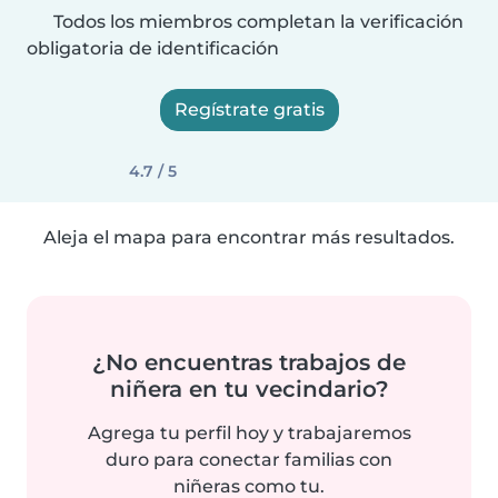
Todos los miembros completan la verificación
obligatoria de identificación
Regístrate gratis
4.7 / 5
Aleja el mapa para encontrar más resultados.
¿No encuentras trabajos de
niñera en tu vecindario?
Agrega tu perfil hoy y trabajaremos
duro para conectar familias con
niñeras como tu.