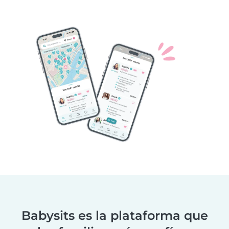
Babysits es la plataforma que