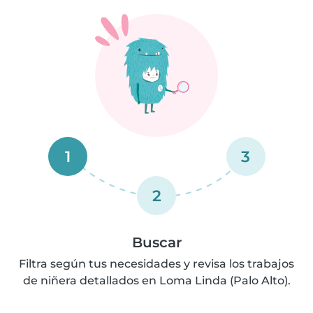
1
3
2
Buscar
Filtra según tus necesidades y revisa los trabajos
de niñera detallados en Loma Linda (Palo Alto).