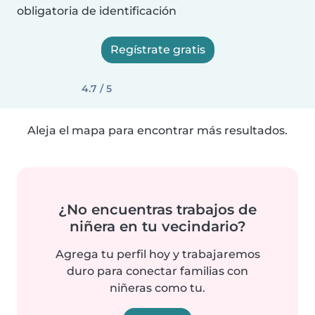
obligatoria de identificación
Regístrate gratis
4.7 / 5
Aleja el mapa para encontrar más resultados.
¿No encuentras trabajos de
niñera en tu vecindario?
Agrega tu perfil hoy y trabajaremos
duro para conectar familias con
niñeras como tu.