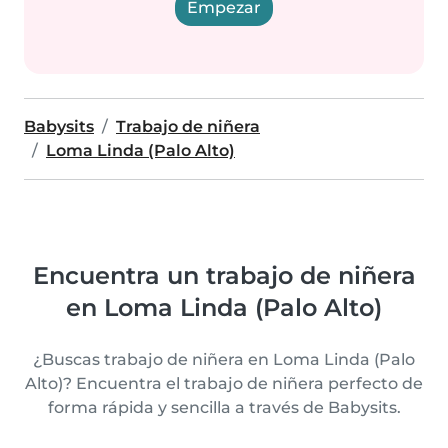
Empezar
Babysits
Trabajo de niñera
Loma Linda (Palo Alto)
Encuentra un trabajo de niñera
en Loma Linda (Palo Alto)
¿Buscas trabajo de niñera en Loma Linda (Palo
Alto)? Encuentra el trabajo de niñera perfecto de
forma rápida y sencilla a través de Babysits.