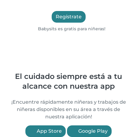
Regístrate
Babysits es gratis para niñeras!
El cuidado siempre está a tu
alcance con nuestra app
¡Encuentre rápidamente niñeras y trabajos de
niñeras disponibles en su área a través de
nuestra aplicación!
App Store
Google Play