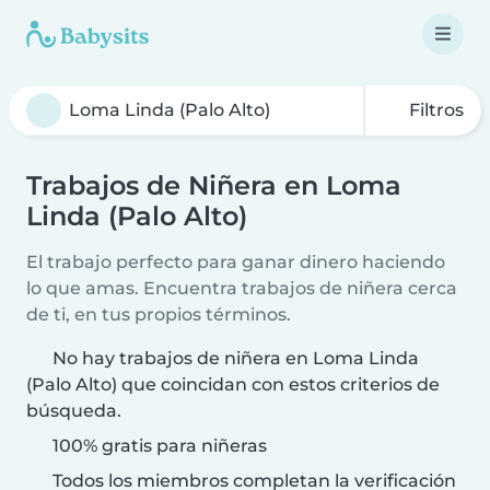
Filtros
Trabajos de Niñera en Loma
Linda (Palo Alto)
El trabajo perfecto para ganar dinero haciendo
lo que amas. Encuentra trabajos de niñera cerca
de ti, en tus propios términos.
No hay trabajos de niñera en Loma Linda
(Palo Alto) que coincidan con estos criterios de
búsqueda.
100% gratis para niñeras
Todos los miembros completan la verificación