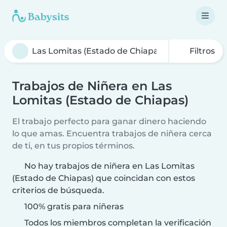
Filtros
Trabajos de Niñera en Las
Lomitas (Estado de Chiapas)
El trabajo perfecto para ganar dinero haciendo
lo que amas. Encuentra trabajos de niñera cerca
de ti, en tus propios términos.
No hay trabajos de niñera en Las Lomitas
(Estado de Chiapas) que coincidan con estos
criterios de búsqueda.
100% gratis para niñeras
Todos los miembros completan la verificación