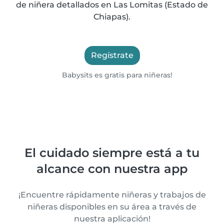
de niñera detallados en Las Lomitas (Estado de
Chiapas).
Regístrate
Babysits es gratis para niñeras!
El cuidado siempre está a tu
alcance con nuestra app
¡Encuentre rápidamente niñeras y trabajos de
niñeras disponibles en su área a través de
nuestra aplicación!