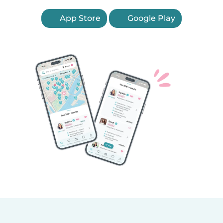
App Store
Google Play