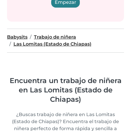
Empezar
Babysits
Trabajo de niñera
Las Lomitas (Estado de Chiapas)
Encuentra un trabajo de niñera
en Las Lomitas (Estado de
Chiapas)
¿Buscas trabajo de niñera en Las Lomitas
(Estado de Chiapas)? Encuentra el trabajo de
niñera perfecto de forma rápida y sencilla a