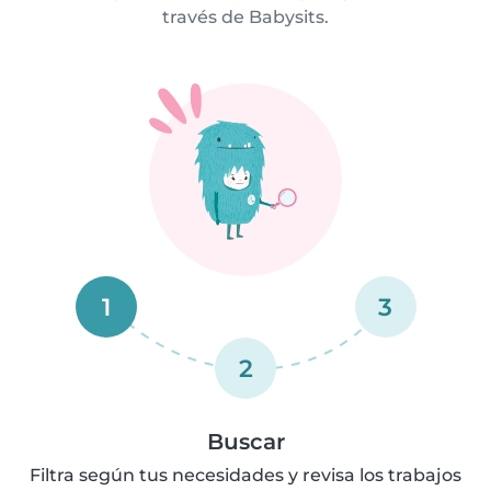
través de Babysits.
1
3
2
Buscar
Filtra según tus necesidades y revisa los trabajos