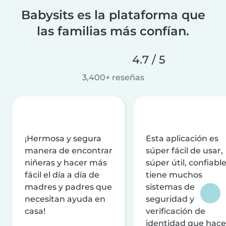
Babysits es la plataforma que
las familias más confían.
4.7 / 5
3,400+ reseñas
¡Hermosa y segura
Esta aplicación es
manera de encontrar
súper fácil de usar,
niñeras y hacer más
súper útil, confiable
fácil el día a día de
tiene muchos
madres y padres que
sistemas de
necesitan ayuda en
seguridad y
casa!
verificación de
identidad que hac