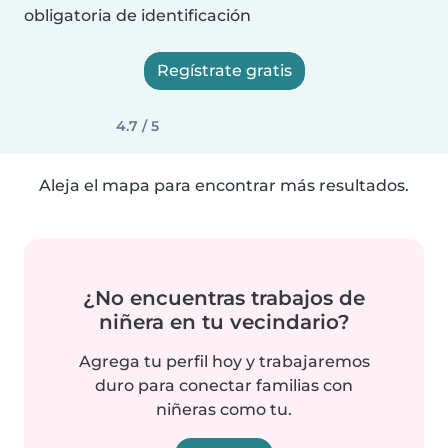
obligatoria de identificación
Regístrate gratis
4.7 / 5
Aleja el mapa para encontrar más resultados.
¿No encuentras trabajos de
niñera en tu vecindario?
Agrega tu perfil hoy y trabajaremos
duro para conectar familias con
niñeras como tu.