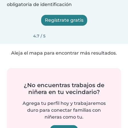
obligatoria de identificación
Regístrate gratis
4.7 / 5
Aleja el mapa para encontrar más resultados.
¿No encuentras trabajos de
niñera en tu vecindario?
Agrega tu perfil hoy y trabajaremos
duro para conectar familias con
niñeras como tu.