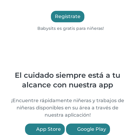
Regístrate
Babysits es gratis para niñeras!
El cuidado siempre está a tu
alcance con nuestra app
¡Encuentre rápidamente niñeras y trabajos de
niñeras disponibles en su área a través de
nuestra aplicación!
App Store
Google Play