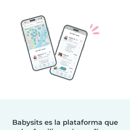
Babysits es la plataforma que