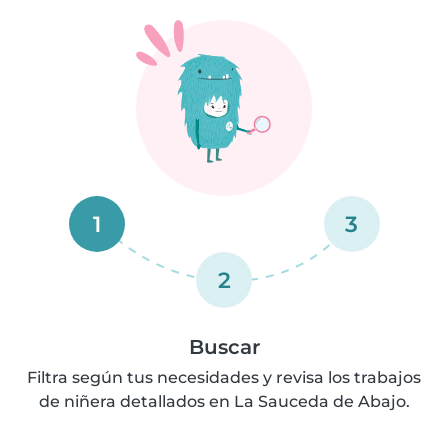
1
3
2
Buscar
Filtra según tus necesidades y revisa los trabajos
de niñera detallados en La Sauceda de Abajo.