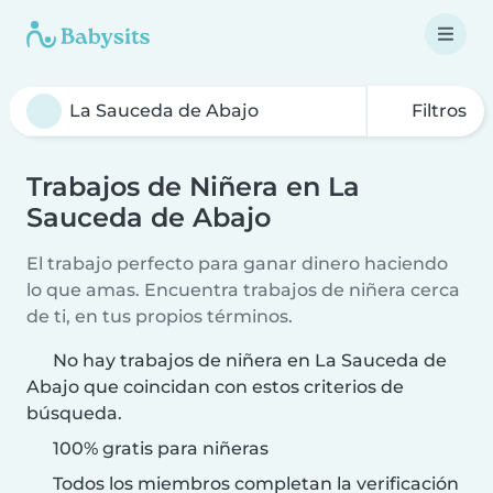
Filtros
Trabajos de Niñera en La
Sauceda de Abajo
El trabajo perfecto para ganar dinero haciendo
lo que amas. Encuentra trabajos de niñera cerca
de ti, en tus propios términos.
No hay trabajos de niñera en La Sauceda de
Abajo que coincidan con estos criterios de
búsqueda.
100% gratis para niñeras
Todos los miembros completan la verificación