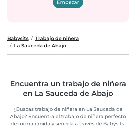
Empezar
Babysits
Trabajo de niñera
La Sauceda de Abajo
Encuentra un trabajo de niñera
en La Sauceda de Abajo
¿Buscas trabajo de niñera en La Sauceda de
Abajo? Encuentra el trabajo de niñera perfecto
de forma rápida y sencilla a través de Babysits.