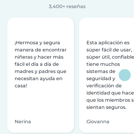
3,400+ reseñas
¡Hermosa y segura
Esta aplicación es
manera de encontrar
súper fácil de usar,
niñeras y hacer más
súper útil, confiable
fácil el día a día de
tiene muchos
madres y padres que
sistemas de
necesitan ayuda en
seguridad y
casa!
verificación de
identidad que hac
que los miembros 
sientan seguros.
Nerina
Giovanna