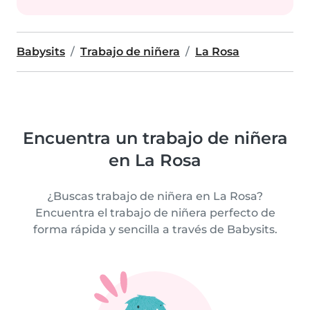
Babysits
Trabajo de niñera
La Rosa
Encuentra un trabajo de niñera
en La Rosa
¿Buscas trabajo de niñera en La Rosa?
Encuentra el trabajo de niñera perfecto de
forma rápida y sencilla a través de Babysits.