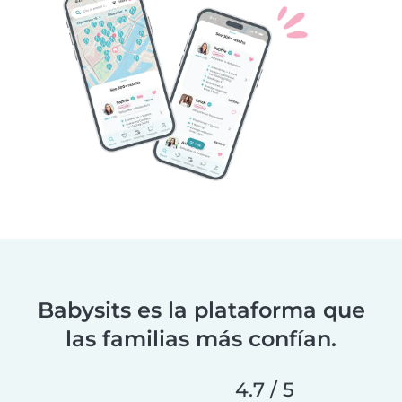
Babysits es la plataforma que
las familias más confían.
4.7 / 5