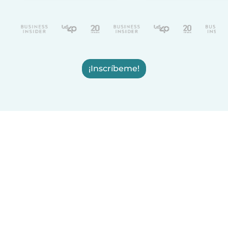
¡Inscríbeme!