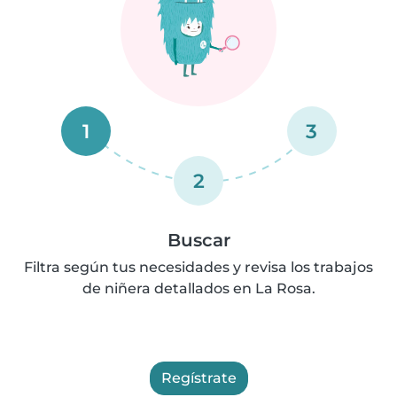
1
3
2
Buscar
Filtra según tus necesidades y revisa los trabajos
de niñera detallados en La Rosa.
Regístrate