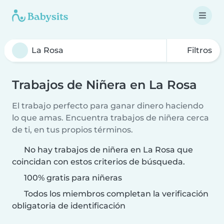
Filtros
Trabajos de Niñera en La Rosa
El trabajo perfecto para ganar dinero haciendo
lo que amas. Encuentra trabajos de niñera cerca
de ti, en tus propios términos.
No hay trabajos de niñera en La Rosa que
coincidan con estos criterios de búsqueda.
100% gratis para niñeras
Todos los miembros completan la verificación
obligatoria de identificación