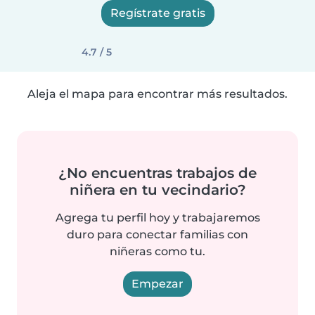
Regístrate gratis
4.7 / 5
Aleja el mapa para encontrar más resultados.
¿No encuentras trabajos de
niñera en tu vecindario?
Agrega tu perfil hoy y trabajaremos
duro para conectar familias con
niñeras como tu.
Empezar