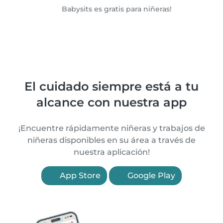
Babysits es gratis para niñeras!
El cuidado siempre está a tu
alcance con nuestra app
¡Encuentre rápidamente niñeras y trabajos de
niñeras disponibles en su área a través de
nuestra aplicación!
App Store
Google Play