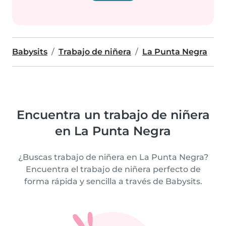
Babysits
Trabajo de niñera
La Punta Negra
Encuentra un trabajo de niñera
en La Punta Negra
¿Buscas trabajo de niñera en La Punta Negra?
Encuentra el trabajo de niñera perfecto de
forma rápida y sencilla a través de Babysits.