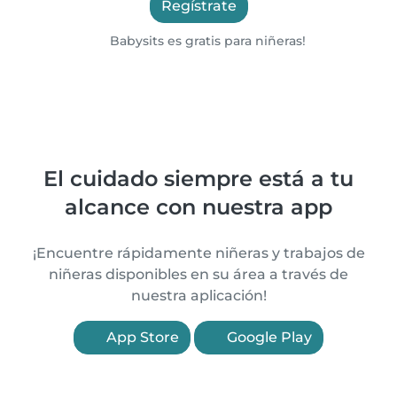
Regístrate
Babysits es gratis para niñeras!
El cuidado siempre está a tu
alcance con nuestra app
¡Encuentre rápidamente niñeras y trabajos de
niñeras disponibles en su área a través de
nuestra aplicación!
App Store
Google Play