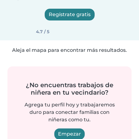
Regístrate gratis
4.7 / 5
Aleja el mapa para encontrar más resultados.
¿No encuentras trabajos de
niñera en tu vecindario?
Agrega tu perfil hoy y trabajaremos
duro para conectar familias con
niñeras como tu.
Empezar