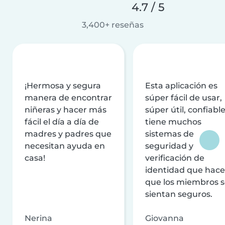
4.7 / 5
3,400+ reseñas
¡Hermosa y segura
Esta aplicación es
manera de encontrar
súper fácil de usar,
niñeras y hacer más
súper útil, confiable
fácil el día a día de
tiene muchos
madres y padres que
sistemas de
necesitan ayuda en
seguridad y
casa!
verificación de
identidad que hac
que los miembros 
sientan seguros.
Nerina
Giovanna