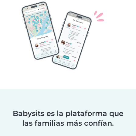
Babysits es la plataforma que
las familias más confían.