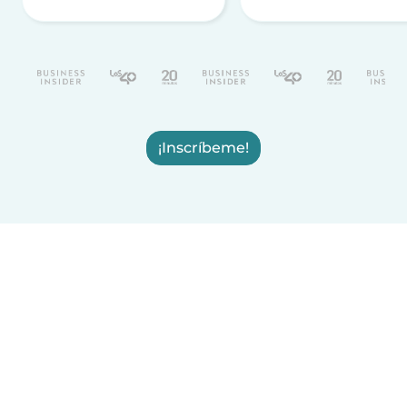
¡Inscríbeme!