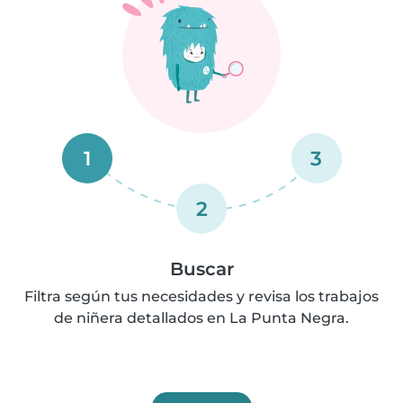
1
3
2
Buscar
Filtra según tus necesidades y revisa los trabajos
de niñera detallados en La Punta Negra.