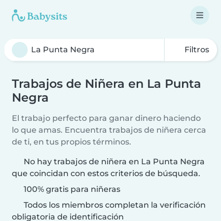
Filtros
Trabajos de Niñera en La Punta
Negra
El trabajo perfecto para ganar dinero haciendo
lo que amas. Encuentra trabajos de niñera cerca
de ti, en tus propios términos.
No hay trabajos de niñera en La Punta Negra
que coincidan con estos criterios de búsqueda.
100% gratis para niñeras
Todos los miembros completan la verificación
obligatoria de identificación