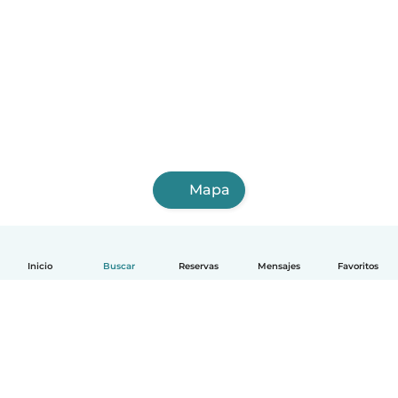
Mapa
Inicio
Buscar
Reservas
Mensajes
Favoritos
Español