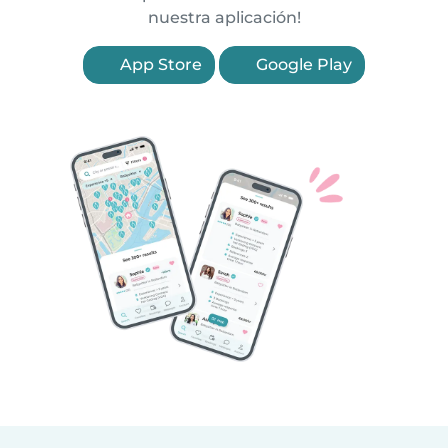
nuestra aplicación!
App Store
Google Play