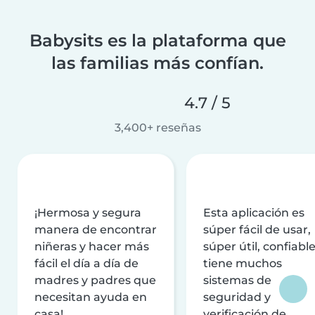
Babysits es la plataforma que
las familias más confían.
4.7 / 5
3,400+ reseñas
¡Hermosa y segura
Esta aplicación es
manera de encontrar
súper fácil de usar,
niñeras y hacer más
súper útil, confiable
fácil el día a día de
tiene muchos
madres y padres que
sistemas de
necesitan ayuda en
seguridad y
casa!
verificación de