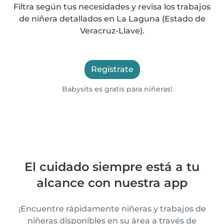
Filtra según tus necesidades y revisa los trabajos
de niñera detallados en La Laguna (Estado de
Veracruz-Llave).
Regístrate
Babysits es gratis para niñeras!
El cuidado siempre está a tu
alcance con nuestra app
¡Encuentre rápidamente niñeras y trabajos de
niñeras disponibles en su área a través de