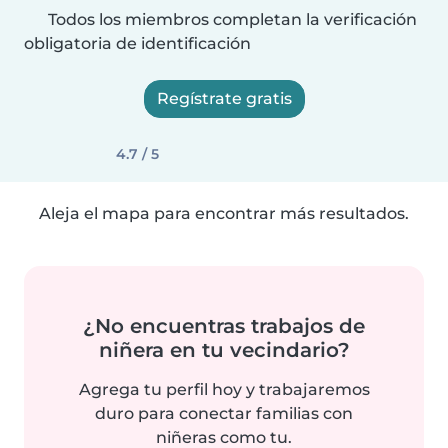
Todos los miembros completan la verificación
obligatoria de identificación
Regístrate gratis
4.7 / 5
Aleja el mapa para encontrar más resultados.
¿No encuentras trabajos de
niñera en tu vecindario?
Agrega tu perfil hoy y trabajaremos
duro para conectar familias con
niñeras como tu.