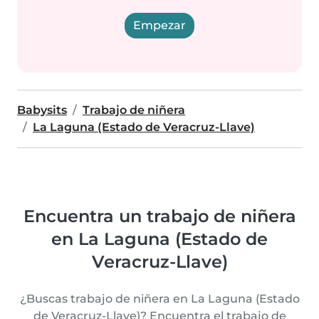
Empezar
Babysits
Trabajo de niñera
La Laguna (Estado de Veracruz-Llave)
Encuentra un trabajo de niñera
en La Laguna (Estado de
Veracruz-Llave)
¿Buscas trabajo de niñera en La Laguna (Estado
de Veracruz-Llave)? Encuentra el trabajo de