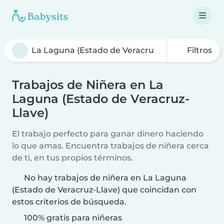
Filtros
Trabajos de Niñera en La
Laguna (Estado de Veracruz-
Llave)
El trabajo perfecto para ganar dinero haciendo
lo que amas. Encuentra trabajos de niñera cerca
de ti, en tus propios términos.
No hay trabajos de niñera en La Laguna
(Estado de Veracruz-Llave) que coincidan con
estos criterios de búsqueda.
100% gratis para niñeras