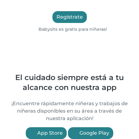
Regístrate
Babysits es gratis para niñeras!
El cuidado siempre está a tu
alcance con nuestra app
¡Encuentre rápidamente niñeras y trabajos de
niñeras disponibles en su área a través de
nuestra aplicación!
App Store
Google Play