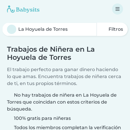
Filtros
Trabajos de Niñera en La
Hoyuela de Torres
El trabajo perfecto para ganar dinero haciendo
lo que amas. Encuentra trabajos de niñera cerca
de ti, en tus propios términos.
No hay trabajos de niñera en La Hoyuela de
Torres que coincidan con estos criterios de
búsqueda.
100% gratis para niñeras
Todos los miembros completan la verificación