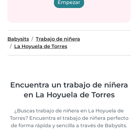
Empezar
Babysits
Trabajo de niñera
La Hoyuela de Torres
Encuentra un trabajo de niñera
en La Hoyuela de Torres
¿Buscas trabajo de niñera en La Hoyuela de
Torres? Encuentra el trabajo de niñera perfecto
de forma rápida y sencilla a través de Babysits.