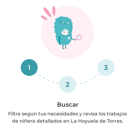
1
3
2
Buscar
Filtra según tus necesidades y revisa los trabajos
de niñera detallados en La Hoyuela de Torres.