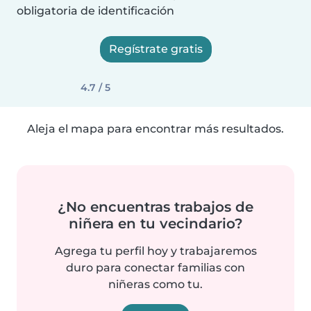
obligatoria de identificación
Regístrate gratis
4.7 / 5
Aleja el mapa para encontrar más resultados.
¿No encuentras trabajos de
niñera en tu vecindario?
Agrega tu perfil hoy y trabajaremos
duro para conectar familias con
niñeras como tu.