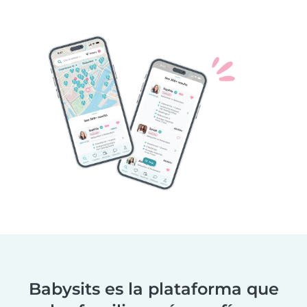
Babysits es la plataforma que