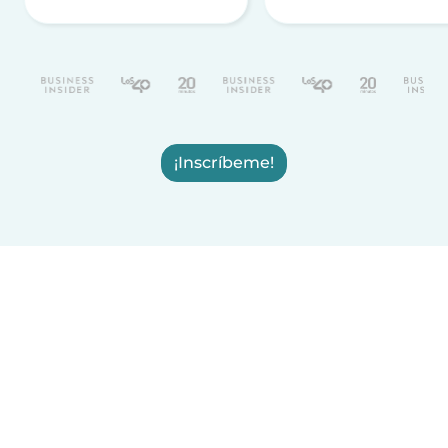
¡Inscríbeme!