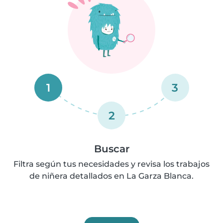
1
3
2
Buscar
Filtra según tus necesidades y revisa los trabajos
de niñera detallados en La Garza Blanca.