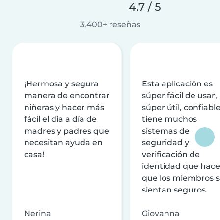
4.7 / 5
3,400+ reseñas
¡Hermosa y segura
Esta aplicación es
manera de encontrar
súper fácil de usar,
niñeras y hacer más
súper útil, confiable
fácil el día a día de
tiene muchos
madres y padres que
sistemas de
necesitan ayuda en
seguridad y
casa!
verificación de
identidad que hac
que los miembros 
sientan seguros.
Nerina
Giovanna