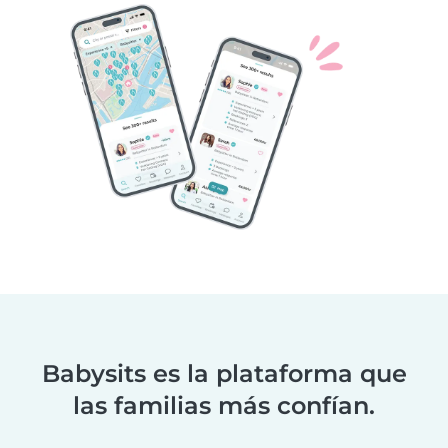
Babysits es la plataforma que
las familias más confían.