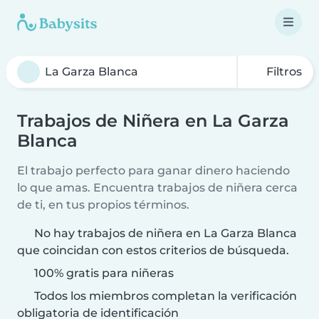
Filtros
Trabajos de Niñera en La Garza
Blanca
El trabajo perfecto para ganar dinero haciendo
lo que amas. Encuentra trabajos de niñera cerca
de ti, en tus propios términos.
No hay trabajos de niñera en La Garza Blanca
que coincidan con estos criterios de búsqueda.
100% gratis para niñeras
Todos los miembros completan la verificación
obligatoria de identificación