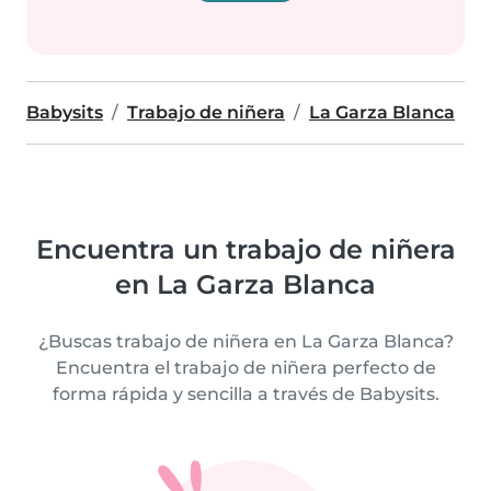
Babysits
Trabajo de niñera
La Garza Blanca
Encuentra un trabajo de niñera
en La Garza Blanca
¿Buscas trabajo de niñera en La Garza Blanca?
Encuentra el trabajo de niñera perfecto de
forma rápida y sencilla a través de Babysits.