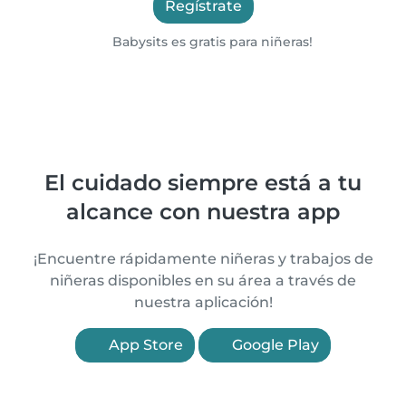
Regístrate
Babysits es gratis para niñeras!
El cuidado siempre está a tu
alcance con nuestra app
¡Encuentre rápidamente niñeras y trabajos de
niñeras disponibles en su área a través de
nuestra aplicación!
App Store
Google Play