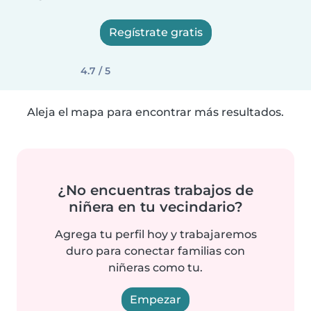
Regístrate gratis
4.7 / 5
Aleja el mapa para encontrar más resultados.
¿No encuentras trabajos de
niñera en tu vecindario?
Agrega tu perfil hoy y trabajaremos
duro para conectar familias con
niñeras como tu.
Empezar