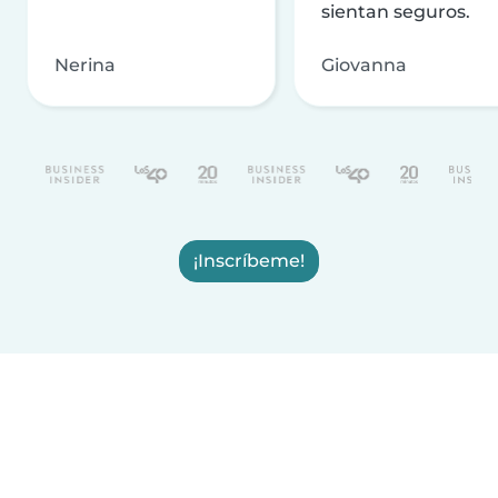
sientan seguros.
Nerina
Giovanna
¡Inscríbeme!