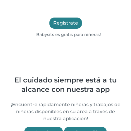
Regístrate
Babysits es gratis para niñeras!
El cuidado siempre está a tu
alcance con nuestra app
¡Encuentre rápidamente niñeras y trabajos de
niñeras disponibles en su área a través de
nuestra aplicación!