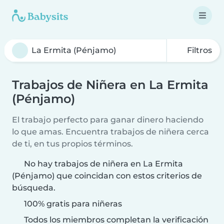
Filtros
Trabajos de Niñera en La Ermita
(Pénjamo)
El trabajo perfecto para ganar dinero haciendo
lo que amas. Encuentra trabajos de niñera cerca
de ti, en tus propios términos.
No hay trabajos de niñera en La Ermita
(Pénjamo) que coincidan con estos criterios de
búsqueda.
100% gratis para niñeras
Todos los miembros completan la verificación