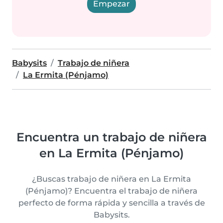
Empezar
Babysits
Trabajo de niñera
La Ermita (Pénjamo)
Encuentra un trabajo de niñera
en La Ermita (Pénjamo)
¿Buscas trabajo de niñera en La Ermita
(Pénjamo)? Encuentra el trabajo de niñera
perfecto de forma rápida y sencilla a través de
Babysits.