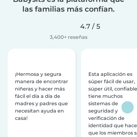
las familias más confían.
4.7 / 5
3,400+ reseñas
¡Hermosa y segura
Esta aplicación es
manera de encontrar
súper fácil de usar,
niñeras y hacer más
súper útil, confiable
fácil el día a día de
tiene muchos
madres y padres que
sistemas de
necesitan ayuda en
seguridad y
casa!
verificación de
identidad que hac
que los miembros 