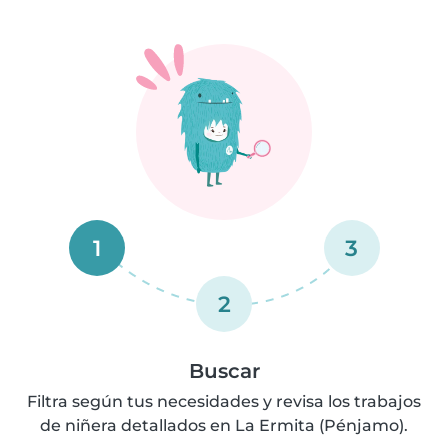
1
3
2
Buscar
Filtra según tus necesidades y revisa los trabajos
de niñera detallados en La Ermita (Pénjamo).