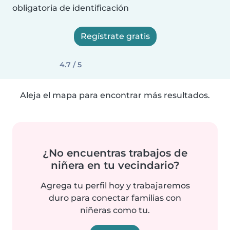
obligatoria de identificación
Regístrate gratis
4.7 / 5
Aleja el mapa para encontrar más resultados.
¿No encuentras trabajos de
niñera en tu vecindario?
Agrega tu perfil hoy y trabajaremos
duro para conectar familias con
niñeras como tu.