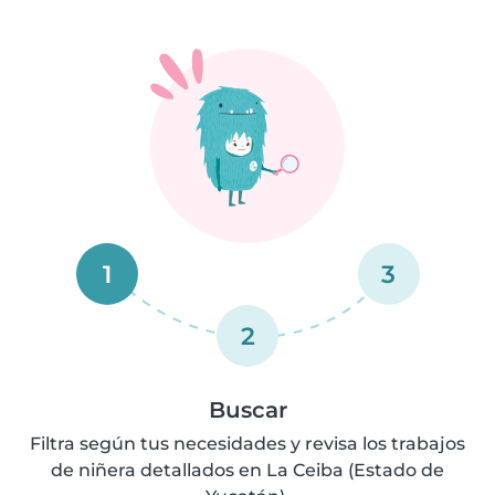
1
3
2
Buscar
Filtra según tus necesidades y revisa los trabajos
de niñera detallados en La Ceiba (Estado de