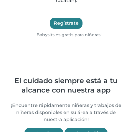
Yucatán).
Regístrate
Babysits es gratis para niñeras!
El cuidado siempre está a tu
alcance con nuestra app
¡Encuentre rápidamente niñeras y trabajos de
niñeras disponibles en su área a través de
nuestra aplicación!