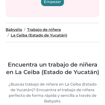
Empezar
Babysits
Trabajo de niñera
La Ceiba (Estado de Yucatán)
Encuentra un trabajo de niñera
en La Ceiba (Estado de Yucatán)
¿Buscas trabajo de niñera en La Ceiba (Estado
de Yucatán)? Encuentra el trabajo de niñera
perfecto de forma rápida y sencilla a través de
Babysits.