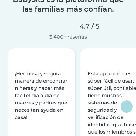
las familias más confían.
4.7 / 5
3,400+ reseñas
¡Hermosa y segura
Esta aplicación es
manera de encontrar
súper fácil de usar,
niñeras y hacer más
súper útil, confiable
fácil el día a día de
tiene muchos
madres y padres que
sistemas de
necesitan ayuda en
seguridad y
casa!
verificación de
identidad que hac
que los miembros 