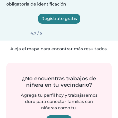
obligatoria de identificación
Regístrate gratis
4.7 / 5
Aleja el mapa para encontrar más resultados.
¿No encuentras trabajos de
niñera en tu vecindario?
Agrega tu perfil hoy y trabajaremos
duro para conectar familias con
niñeras como tu.