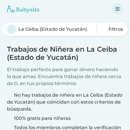
Filtros
Trabajos de Niñera en La Ceiba
(Estado de Yucatán)
El trabajo perfecto para ganar dinero haciendo
lo que amas. Encuentra trabajos de niñera cerca
de ti, en tus propios términos.
No hay trabajos de niñera en La Ceiba (Estado
de Yucatán) que coincidan con estos criterios de
búsqueda.
100% gratis para niñeras
Todos los miembros completan la verificación