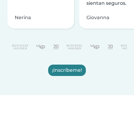
sientan seguros.
Nerina
Giovanna
¡Inscríbeme!