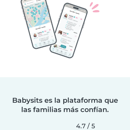
Babysits es la plataforma que
las familias más confían.
4.7 / 5