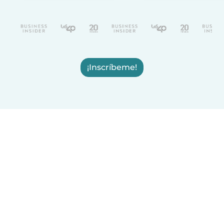
¡Inscríbeme!