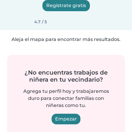
Regístrate gratis
4.7 / 5
Aleja el mapa para encontrar más resultados.
¿No encuentras trabajos de
niñera en tu vecindario?
Agrega tu perfil hoy y trabajaremos
duro para conectar familias con
niñeras como tu.
Empezar