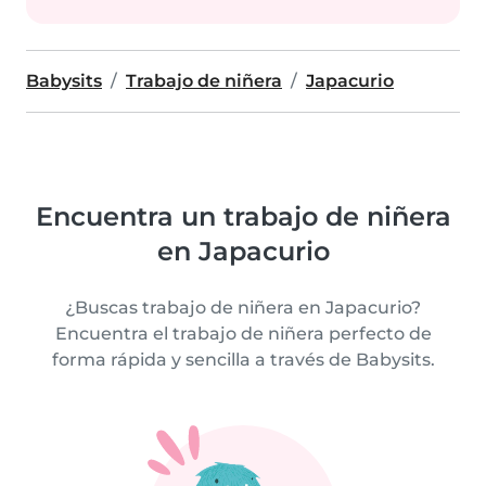
Babysits
Trabajo de niñera
Japacurio
Encuentra un trabajo de niñera
en Japacurio
¿Buscas trabajo de niñera en Japacurio?
Encuentra el trabajo de niñera perfecto de
forma rápida y sencilla a través de Babysits.