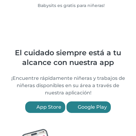
Babysits es gratis para niñeras!
El cuidado siempre está a tu
alcance con nuestra app
¡Encuentre rápidamente niñeras y trabajos de
niñeras disponibles en su área a través de
nuestra aplicación!
App Store
Google Play