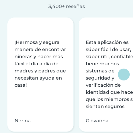
3,400+ reseñas
¡Hermosa y segura
Esta aplicación es
manera de encontrar
súper fácil de usar,
niñeras y hacer más
súper útil, confiable
fácil el día a día de
tiene muchos
madres y padres que
sistemas de
necesitan ayuda en
seguridad y
casa!
verificación de
identidad que hac
que los miembros 
sientan seguros.
Nerina
Giovanna