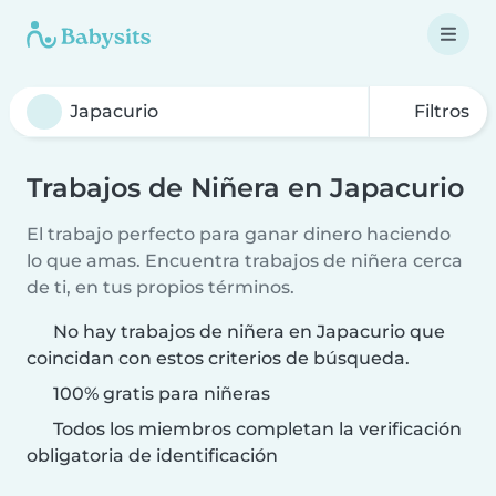
Filtros
Trabajos de Niñera en Japacurio
El trabajo perfecto para ganar dinero haciendo
lo que amas. Encuentra trabajos de niñera cerca
de ti, en tus propios términos.
No hay trabajos de niñera en Japacurio que
coincidan con estos criterios de búsqueda.
100% gratis para niñeras
Todos los miembros completan la verificación
obligatoria de identificación