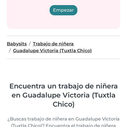
Empezar
Babysits
Trabajo de niñera
Guadalupe Victoria (Tuxtla Chico)
Encuentra un trabajo de niñera
en Guadalupe Victoria (Tuxtla
Chico)
¿Buscas trabajo de niñera en Guadalupe Victoria
(Tuxtla Chico)? Encuentra el trabajo de niñera