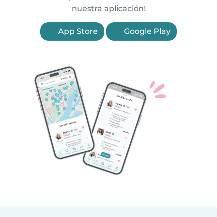
nuestra aplicación!
App Store
Google Play