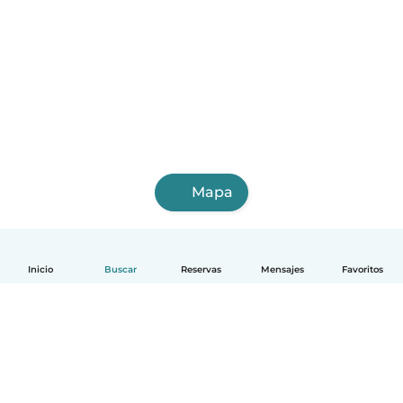
Mapa
Inicio
Buscar
Reservas
Mensajes
Favoritos
Español