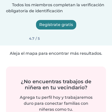
Todos los miembros completan la verificación
obligatoria de identificación
Regístrate gratis
4.7 / 5
Aleja el mapa para encontrar más resultados.
¿No encuentras trabajos de
niñera en tu vecindario?
Agrega tu perfil hoy y trabajaremos
duro para conectar familias con
niñeras como tu.