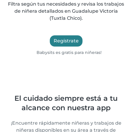
Filtra según tus necesidades y revisa los trabajos
de niñera detallados en Guadalupe Victoria
(Tuxtla Chico).
Regístrate
Babysits es gratis para niñeras!
El cuidado siempre está a tu
alcance con nuestra app
¡Encuentre rápidamente niñeras y trabajos de
niñeras disponibles en su área a través de