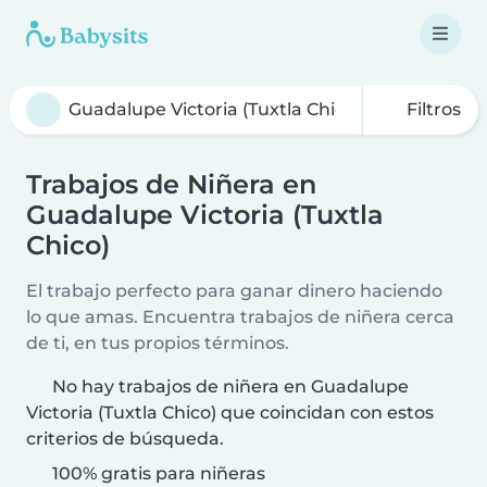
Filtros
Trabajos de Niñera en
Guadalupe Victoria (Tuxtla
Chico)
El trabajo perfecto para ganar dinero haciendo
lo que amas. Encuentra trabajos de niñera cerca
de ti, en tus propios términos.
No hay trabajos de niñera en Guadalupe
Victoria (Tuxtla Chico) que coincidan con estos
criterios de búsqueda.
100% gratis para niñeras