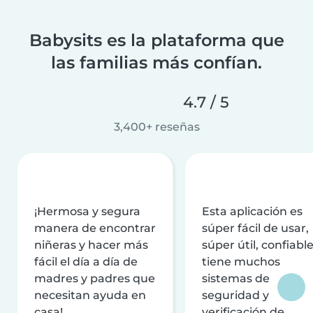
Babysits es la plataforma que
las familias más confían.
4.7 / 5
3,400+ reseñas
¡Hermosa y segura
Esta aplicación es
manera de encontrar
súper fácil de usar,
niñeras y hacer más
súper útil, confiable
fácil el día a día de
tiene muchos
madres y padres que
sistemas de
necesitan ayuda en
seguridad y
casa!
verificación de