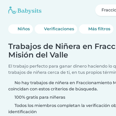
Fracci
Niños
Verificaciones
Más filtros
Trabajos de Niñera en Frac
Misión del Valle
El trabajo perfecto para ganar dinero haciendo lo
trabajos de niñera cerca de ti, en tus propios térmi
No hay trabajos de niñera en Fraccionamiento Mi
coincidan con estos criterios de búsqueda.
100% gratis para niñeras
Todos los miembros completan la verificación ob
identificación