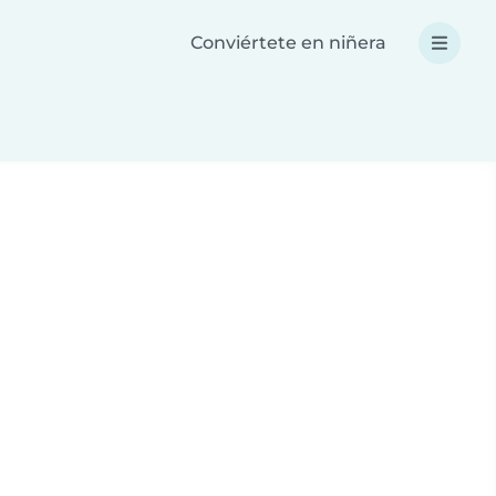
Conviértete en niñera