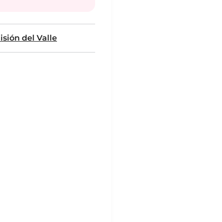
sión del Valle