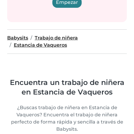
Empezar
Babysits
Trabajo de niñera
Estancia de Vaqueros
Encuentra un trabajo de niñera
en Estancia de Vaqueros
¿Buscas trabajo de niñera en Estancia de
Vaqueros? Encuentra el trabajo de niñera
perfecto de forma rápida y sencilla a través de
Babysits.