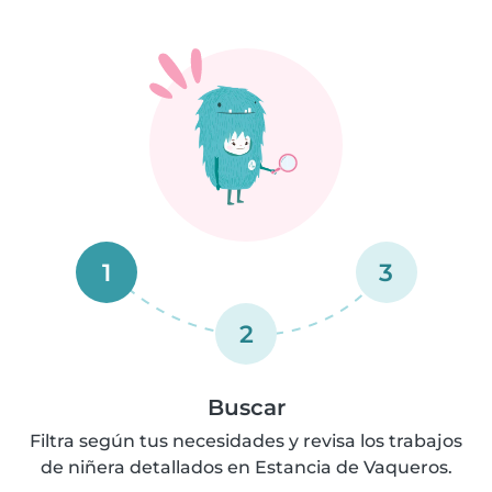
1
3
2
Buscar
Filtra según tus necesidades y revisa los trabajos
de niñera detallados en Estancia de Vaqueros.