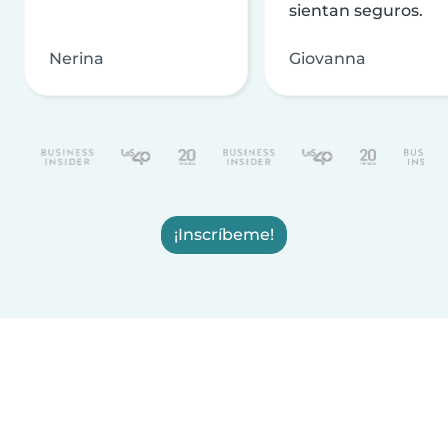
sientan seguros.
Nerina
Giovanna
¡Inscríbeme!