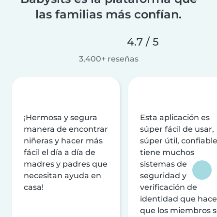
las familias más confían.
4.7 / 5
3,400+ reseñas
¡Hermosa y segura
Esta aplicación es
manera de encontrar
súper fácil de usar,
niñeras y hacer más
súper útil, confiable
fácil el día a día de
tiene muchos
madres y padres que
sistemas de
necesitan ayuda en
seguridad y
casa!
verificación de
identidad que hac
que los miembros 