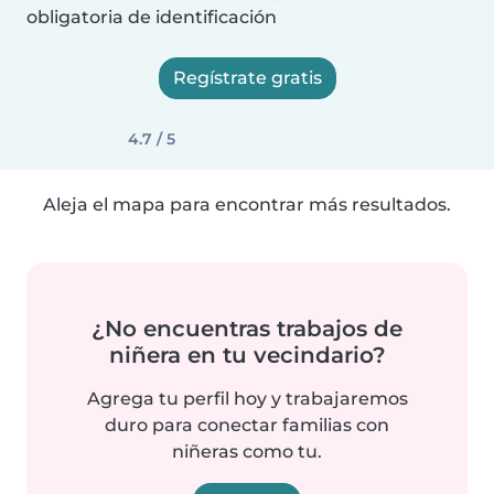
obligatoria de identificación
Regístrate gratis
4.7 / 5
Aleja el mapa para encontrar más resultados.
¿No encuentras trabajos de
niñera en tu vecindario?
Agrega tu perfil hoy y trabajaremos
duro para conectar familias con
niñeras como tu.