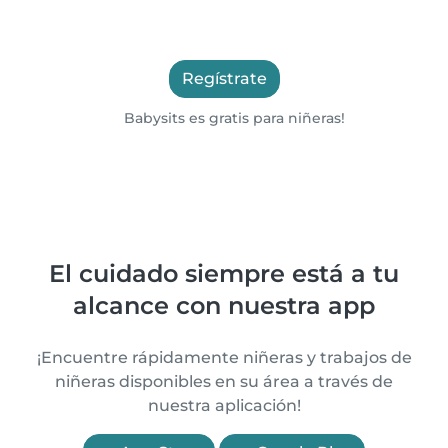
Regístrate
Babysits es gratis para niñeras!
El cuidado siempre está a tu
alcance con nuestra app
¡Encuentre rápidamente niñeras y trabajos de
niñeras disponibles en su área a través de
nuestra aplicación!