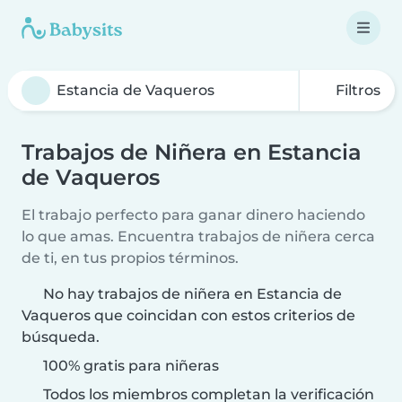
Filtros
Trabajos de Niñera en Estancia
de Vaqueros
El trabajo perfecto para ganar dinero haciendo
lo que amas. Encuentra trabajos de niñera cerca
de ti, en tus propios términos.
No hay trabajos de niñera en Estancia de
Vaqueros que coincidan con estos criterios de
búsqueda.
100% gratis para niñeras
Todos los miembros completan la verificación