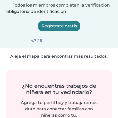
Todos los miembros completan la verificación
obligatoria de identificación
Regístrate gratis
4.7 / 5
Aleja el mapa para encontrar más resultados.
¿No encuentras trabajos de
niñera en tu vecindario?
Agrega tu perfil hoy y trabajaremos
duro para conectar familias con
niñeras como tu.