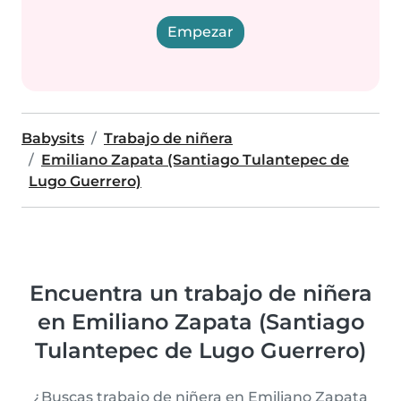
Empezar
Babysits
Trabajo de niñera
Emiliano Zapata (Santiago Tulantepec de
Lugo Guerrero)
Encuentra un trabajo de niñera
en Emiliano Zapata (Santiago
Tulantepec de Lugo Guerrero)
¿Buscas trabajo de niñera en Emiliano Zapata