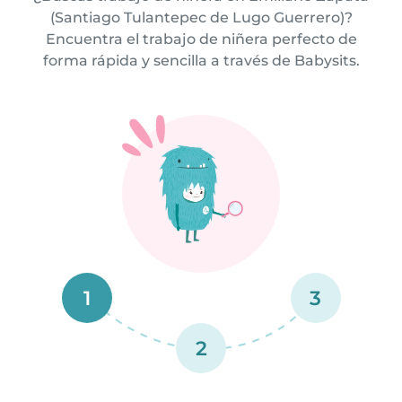
(Santiago Tulantepec de Lugo Guerrero)?
Encuentra el trabajo de niñera perfecto de
forma rápida y sencilla a través de Babysits.
1
3
2