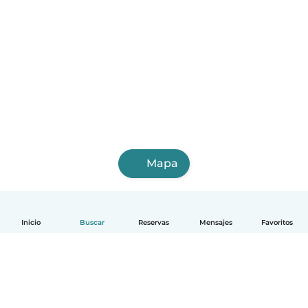
Mapa
Inicio
Buscar
Reservas
Mensajes
Favoritos
Español