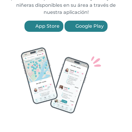
niñeras disponibles en su área a través de
nuestra aplicación!
App Store
Google Play