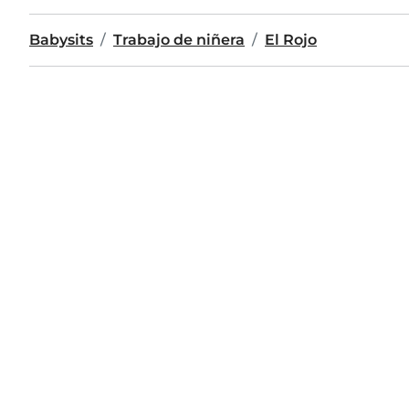
Babysits
Trabajo de niñera
El Rojo