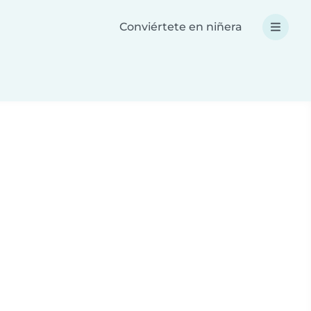
Conviértete en niñera