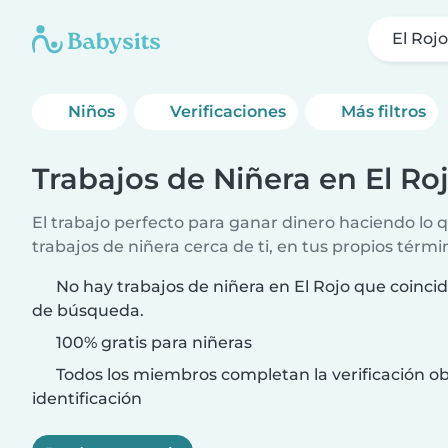
El Roj
Niños
Verificaciones
Más filtros
Trabajos de Niñera en El Ro
El trabajo perfecto para ganar dinero haciendo lo
trabajos de niñera cerca de ti, en tus propios térmi
No hay trabajos de niñera en El Rojo que coincid
de búsqueda.
100% gratis para niñeras
Todos los miembros completan la verificación ob
identificación