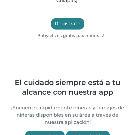
Chiapas).
Regístrate
Babysits es gratis para niñeras!
El cuidado siempre está a tu
alcance con nuestra app
¡Encuentre rápidamente niñeras y trabajos de
niñeras disponibles en su área a través de
nuestra aplicación!