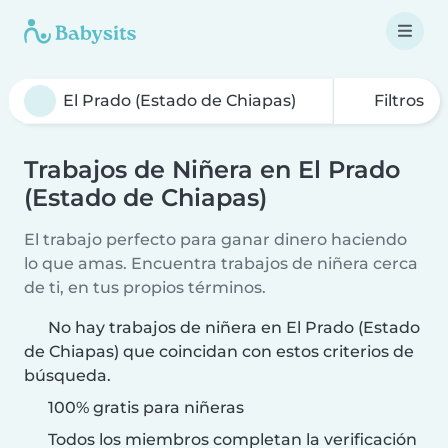
Filtros
Trabajos de Niñera en El Prado
(Estado de Chiapas)
El trabajo perfecto para ganar dinero haciendo
lo que amas. Encuentra trabajos de niñera cerca
de ti, en tus propios términos.
No hay trabajos de niñera en El Prado (Estado
de Chiapas) que coincidan con estos criterios de
búsqueda.
100% gratis para niñeras
Todos los miembros completan la verificación