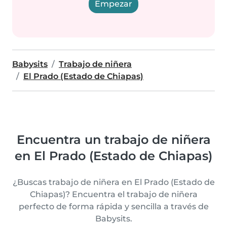
Empezar
Babysits
Trabajo de niñera
El Prado (Estado de Chiapas)
Encuentra un trabajo de niñera
en El Prado (Estado de Chiapas)
¿Buscas trabajo de niñera en El Prado (Estado de
Chiapas)? Encuentra el trabajo de niñera
perfecto de forma rápida y sencilla a través de
Babysits.