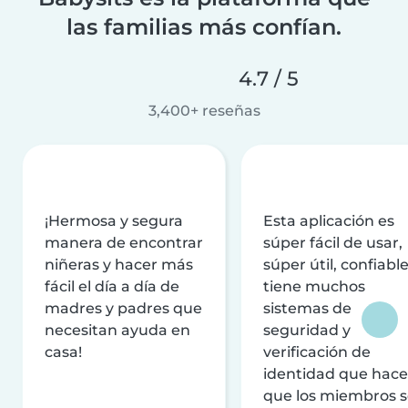
las familias más confían.
4.7 / 5
3,400+ reseñas
¡Hermosa y segura
Esta aplicación es
manera de encontrar
súper fácil de usar,
niñeras y hacer más
súper útil, confiable
fácil el día a día de
tiene muchos
madres y padres que
sistemas de
necesitan ayuda en
seguridad y
casa!
verificación de
identidad que hac
que los miembros 