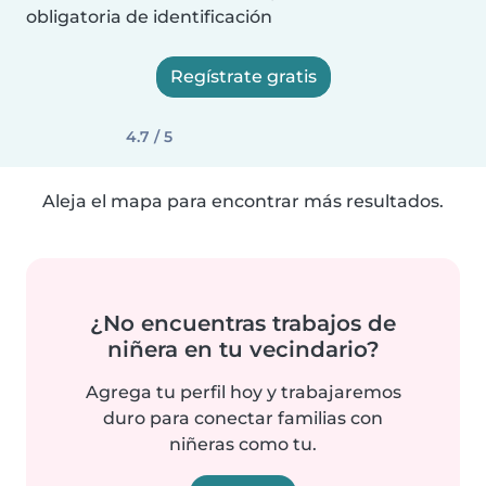
obligatoria de identificación
Regístrate gratis
4.7 / 5
Aleja el mapa para encontrar más resultados.
¿No encuentras trabajos de
niñera en tu vecindario?
Agrega tu perfil hoy y trabajaremos
duro para conectar familias con
niñeras como tu.