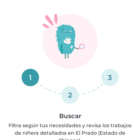
1
3
2
Buscar
Filtra según tus necesidades y revisa los trabajos
de niñera detallados en El Prado (Estado de