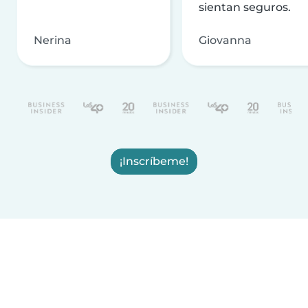
sientan seguros.
Nerina
Giovanna
¡Inscríbeme!