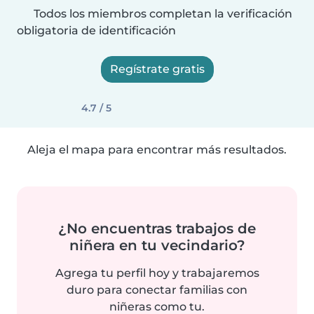
Todos los miembros completan la verificación
obligatoria de identificación
Regístrate gratis
4.7 / 5
Aleja el mapa para encontrar más resultados.
¿No encuentras trabajos de
niñera en tu vecindario?
Agrega tu perfil hoy y trabajaremos
duro para conectar familias con
niñeras como tu.