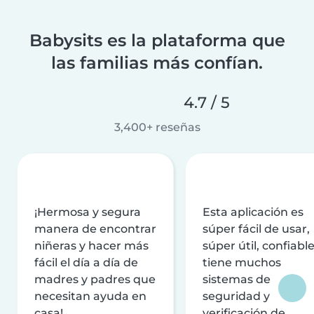
Babysits es la plataforma que
las familias más confían.
4.7 / 5
3,400+ reseñas
¡Hermosa y segura
Esta aplicación es
manera de encontrar
súper fácil de usar,
niñeras y hacer más
súper útil, confiable
fácil el día a día de
tiene muchos
madres y padres que
sistemas de
necesitan ayuda en
seguridad y
casa!
verificación de