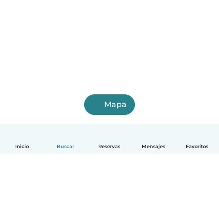
Mapa
Inicio
Buscar
Reservas
Mensajes
Favoritos
Español