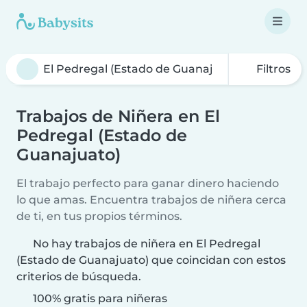
Filtros
Trabajos de Niñera en El
Pedregal (Estado de
Guanajuato)
El trabajo perfecto para ganar dinero haciendo
lo que amas. Encuentra trabajos de niñera cerca
de ti, en tus propios términos.
No hay trabajos de niñera en El Pedregal
(Estado de Guanajuato) que coincidan con estos
criterios de búsqueda.
100% gratis para niñeras