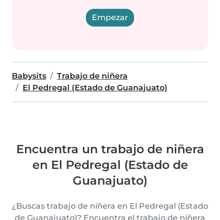
Empezar
Babysits
Trabajo de niñera
El Pedregal (Estado de Guanajuato)
Encuentra un trabajo de niñera
en El Pedregal (Estado de
Guanajuato)
¿Buscas trabajo de niñera en El Pedregal (Estado
de Guanajuato)? Encuentra el trabajo de niñera