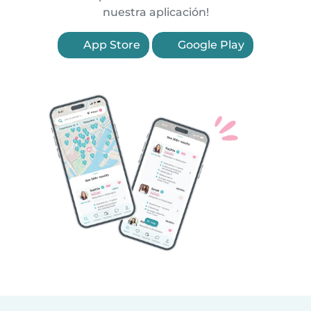
nuestra aplicación!
App Store
Google Play