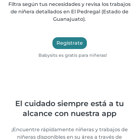
Filtra según tus necesidades y revisa los trabajos
de niñera detallados en El Pedregal (Estado de
Guanajuato).
Regístrate
Babysits es gratis para niñeras!
El cuidado siempre está a tu
alcance con nuestra app
¡Encuentre rápidamente niñeras y trabajos de
niñeras disponibles en su área a través de