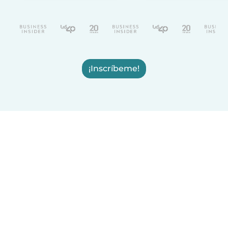
¡Inscríbeme!