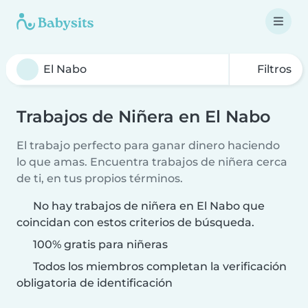
Filtros
Trabajos de Niñera en El Nabo
El trabajo perfecto para ganar dinero haciendo
lo que amas. Encuentra trabajos de niñera cerca
de ti, en tus propios términos.
No hay trabajos de niñera en El Nabo que
coincidan con estos criterios de búsqueda.
100% gratis para niñeras
Todos los miembros completan la verificación
obligatoria de identificación