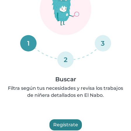
1
3
2
Buscar
Filtra según tus necesidades y revisa los trabajos
de niñera detallados en El Nabo.
Regístrate