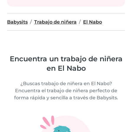
Babysits
Trabajo de niñera
El Nabo
Encuentra un trabajo de niñera
en El Nabo
¿Buscas trabajo de niñera en El Nabo?
Encuentra el trabajo de niñera perfecto de
forma rápida y sencilla a través de Babysits.