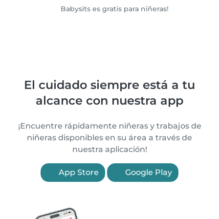
Babysits es gratis para niñeras!
El cuidado siempre está a tu
alcance con nuestra app
¡Encuentre rápidamente niñeras y trabajos de
niñeras disponibles en su área a través de
nuestra aplicación!
App Store
Google Play