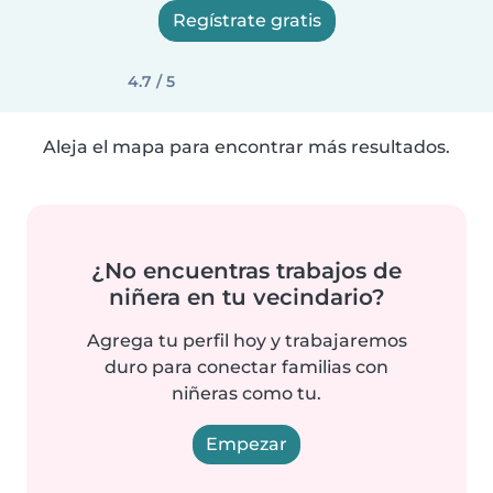
Regístrate gratis
4.7 / 5
Aleja el mapa para encontrar más resultados.
¿No encuentras trabajos de
niñera en tu vecindario?
Agrega tu perfil hoy y trabajaremos
duro para conectar familias con
niñeras como tu.
Empezar