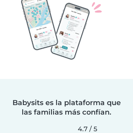
Babysits es la plataforma que
las familias más confían.
4.7 / 5