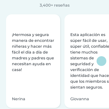
3,400+ reseñas
¡Hermosa y segura
Esta aplicación es
manera de encontrar
súper fácil de usar,
niñeras y hacer más
súper útil, confiable
fácil el día a día de
tiene muchos
madres y padres que
sistemas de
necesitan ayuda en
seguridad y
casa!
verificación de
identidad que hac
que los miembros 
sientan seguros.
Nerina
Giovanna