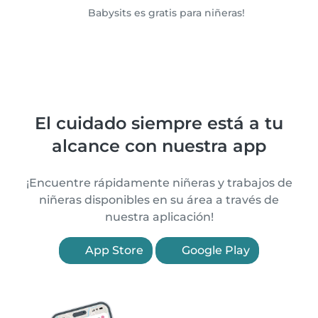
Babysits es gratis para niñeras!
El cuidado siempre está a tu
alcance con nuestra app
¡Encuentre rápidamente niñeras y trabajos de
niñeras disponibles en su área a través de
nuestra aplicación!
App Store
Google Play