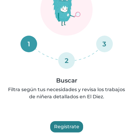
1
3
2
Buscar
Filtra según tus necesidades y revisa los trabajos
de niñera detallados en El Diez.
Regístrate