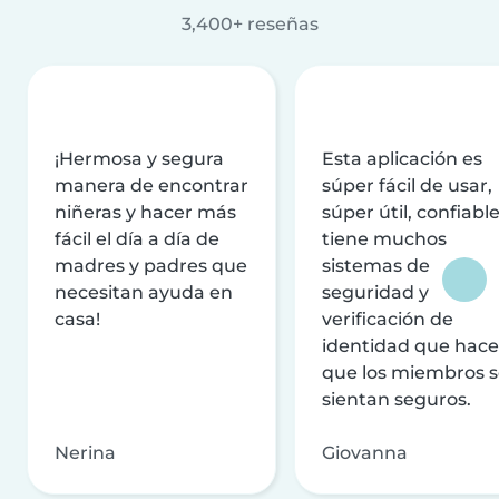
3,400+ reseñas
¡Hermosa y segura
Esta aplicación es
manera de encontrar
súper fácil de usar,
niñeras y hacer más
súper útil, confiable
fácil el día a día de
tiene muchos
madres y padres que
sistemas de
necesitan ayuda en
seguridad y
casa!
verificación de
identidad que hac
que los miembros 
sientan seguros.
Nerina
Giovanna