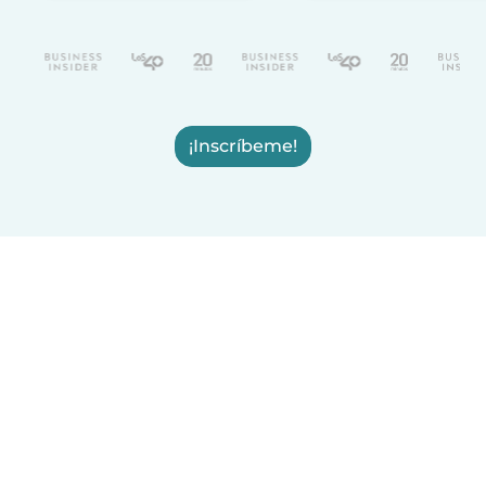
¡Inscríbeme!