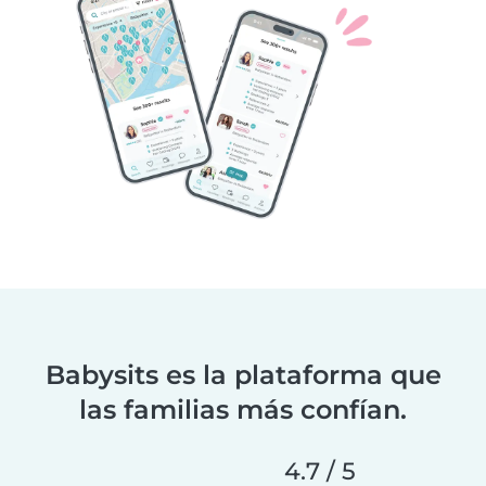
Babysits es la plataforma que
las familias más confían.
4.7 / 5