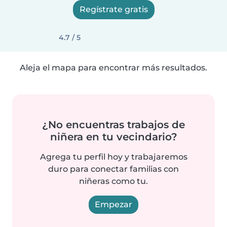
Regístrate gratis
4.7 / 5
Aleja el mapa para encontrar más resultados.
¿No encuentras trabajos de
niñera en tu vecindario?
Agrega tu perfil hoy y trabajaremos
duro para conectar familias con
niñeras como tu.
Empezar