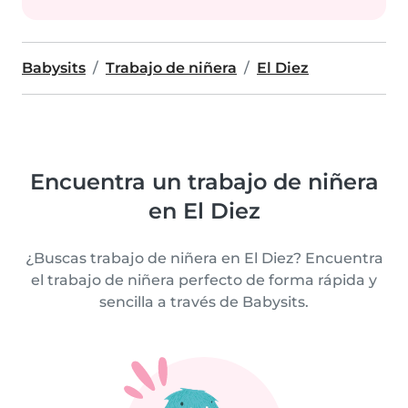
Babysits
Trabajo de niñera
El Diez
Encuentra un trabajo de niñera
en El Diez
¿Buscas trabajo de niñera en El Diez? Encuentra
el trabajo de niñera perfecto de forma rápida y
sencilla a través de Babysits.