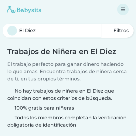
Filtros
Trabajos de Niñera en El Diez
El trabajo perfecto para ganar dinero haciendo
lo que amas. Encuentra trabajos de niñera cerca
de ti, en tus propios términos.
No hay trabajos de niñera en El Diez que
coincidan con estos criterios de búsqueda.
100% gratis para niñeras
Todos los miembros completan la verificación
obligatoria de identificación