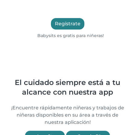
Regístrate
Babysits es gratis para niñeras!
El cuidado siempre está a tu
alcance con nuestra app
¡Encuentre rápidamente niñeras y trabajos de
niñeras disponibles en su área a través de
nuestra aplicación!