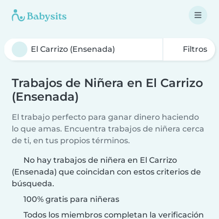
Filtros
Trabajos de Niñera en El Carrizo
(Ensenada)
El trabajo perfecto para ganar dinero haciendo
lo que amas. Encuentra trabajos de niñera cerca
de ti, en tus propios términos.
No hay trabajos de niñera en El Carrizo
(Ensenada) que coincidan con estos criterios de
búsqueda.
100% gratis para niñeras
Todos los miembros completan la verificación