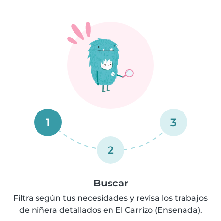
1
3
2
Buscar
Filtra según tus necesidades y revisa los trabajos
de niñera detallados en El Carrizo (Ensenada).