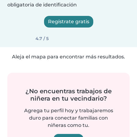
obligatoria de identificación
Regístrate gratis
4.7 / 5
Aleja el mapa para encontrar más resultados.
¿No encuentras trabajos de
niñera en tu vecindario?
Agrega tu perfil hoy y trabajaremos
duro para conectar familias con
niñeras como tu.