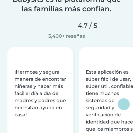
las familias más confían.
4.7 / 5
3,400+ reseñas
¡Hermosa y segura
Esta aplicación es
manera de encontrar
súper fácil de usar,
niñeras y hacer más
súper útil, confiable
fácil el día a día de
tiene muchos
madres y padres que
sistemas de
necesitan ayuda en
seguridad y
casa!
verificación de
identidad que hac
que los miembros 