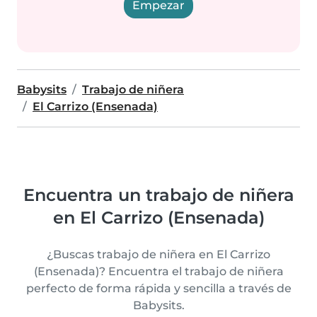
Empezar
Babysits
Trabajo de niñera
El Carrizo (Ensenada)
Encuentra un trabajo de niñera
en El Carrizo (Ensenada)
¿Buscas trabajo de niñera en El Carrizo
(Ensenada)? Encuentra el trabajo de niñera
perfecto de forma rápida y sencilla a través de
Babysits.