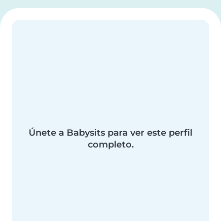
Únete a Babysits para ver este perfil
completo.