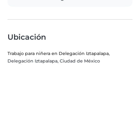
Ubicación
Trabajo para niñera en Delegación Iztapalapa
,
Delegación Iztapalapa, Ciudad de México