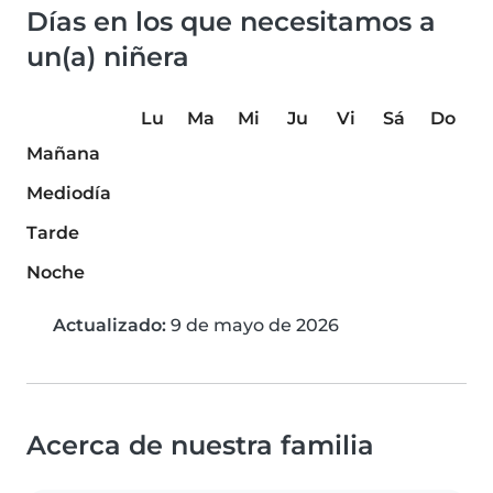
Días en los que necesitamos a
un(a) niñera
Lu
Ma
Mi
Ju
Vi
Sá
Do
Mañana
Mediodía
Tarde
Noche
Actualizado:
9 de mayo de 2026
Acerca de nuestra familia