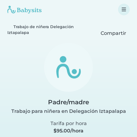
Trabajo de niñera Delegación
Iztapalapa
Compartir
Padre/madre
Trabajo para niñera en Delegación Iztapalapa
Tarifa por hora
$95.00/hora