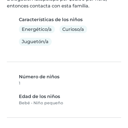
entonces contacta con esta familia.
Características de los niños
Energético/a
Curioso/a
Juguetón/a
Número de niños
1
Edad de los niños
Bebé
•
Niño pequeño