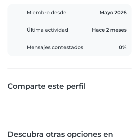
Miembro desde
Mayo 2026
Última actividad
Hace 2 meses
Mensajes contestados
0%
Comparte este perfil
Descubra otras opciones en