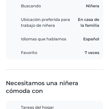
Buscando
Niñera
Ubicación preferida para
En casa de
trabajo de niñera
la familia
Idiomas que hablamos
Español
Favorito
7 veces
Necesitamos una niñera
cómoda con
Tareas del hogar