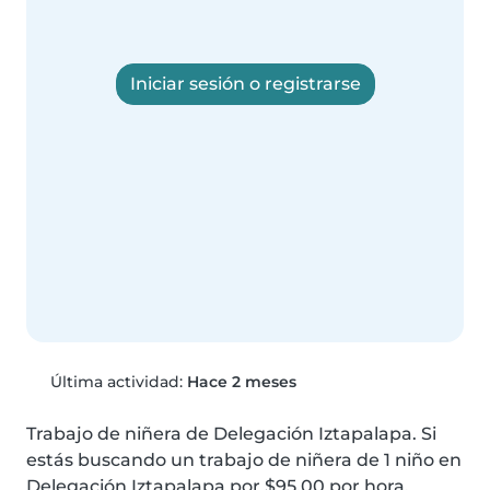
Iniciar sesión o registrarse
Última actividad:
Hace 2 meses
Trabajo de niñera de Delegación Iztapalapa. Si 
estás buscando un trabajo de niñera de 1 niño en 
Delegación Iztapalapa por $95.00 por hora, 