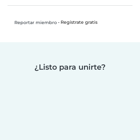
•
Regístrate gratis
Reportar miembro
¿Listo para unirte?