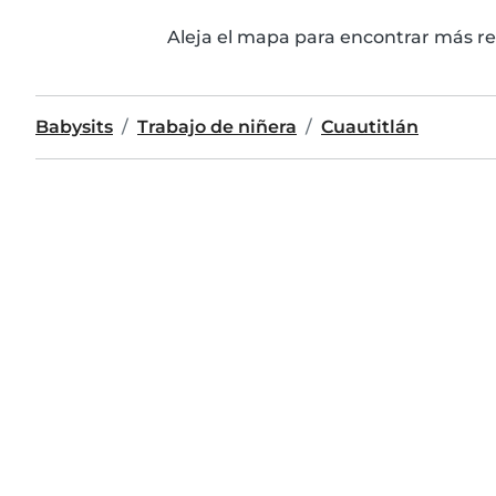
Aleja el mapa para encontrar más re
Babysits
Trabajo de niñera
Cuautitlán