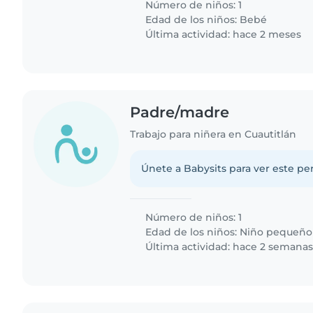
Número de niños: 1
Edad de los niños:
Bebé
Última actividad: hace 2 meses
Padre/madre
Trabajo para niñera en Cuautitlán
Únete a Babysits para ver este per
Número de niños: 1
Edad de los niños:
Niño pequeño
Última actividad: hace 2 semana