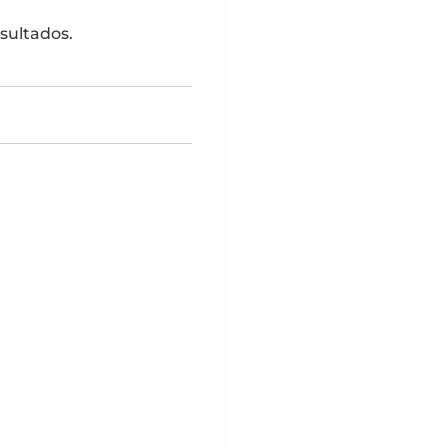
sultados.