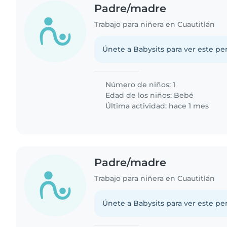
Padre/madre
Trabajo para niñera en Cuautitlán
Únete a Babysits para ver este per
Número de niños: 1
Edad de los niños:
Bebé
Última actividad: hace 1 mes
Padre/madre
Trabajo para niñera en Cuautitlán
Únete a Babysits para ver este per