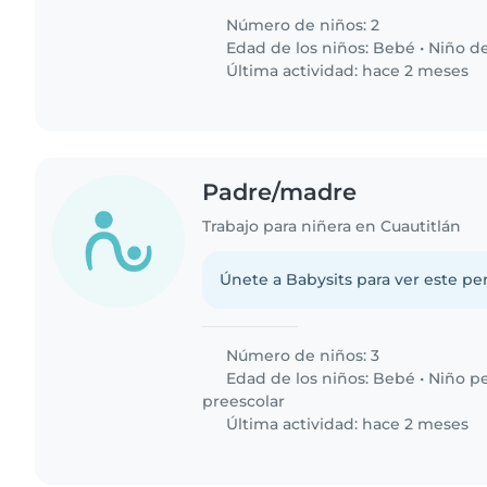
Número de niños: 2
Edad de los niños:
Bebé
•
Niño d
Última actividad: hace 2 meses
Padre/madre
Trabajo para niñera en Cuautitlán
Únete a Babysits para ver este per
Número de niños: 3
Edad de los niños:
Bebé
•
Niño p
preescolar
Última actividad: hace 2 meses