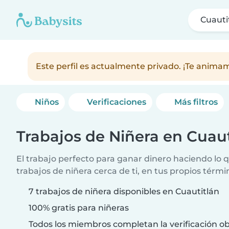
Cuauti
Este perfil es actualmente privado. ¡Te anim
Niños
Verificaciones
Más filtros
Trabajos de Niñera en Cuaut
El trabajo perfecto para ganar dinero haciendo lo
trabajos de niñera cerca de ti, en tus propios térmi
7 trabajos de niñera disponibles en Cuautitlán
100% gratis para niñeras
Todos los miembros completan la verificación ob