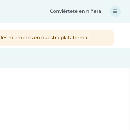
Conviértete en niñera
ndes miembros en nuestra plataforma!