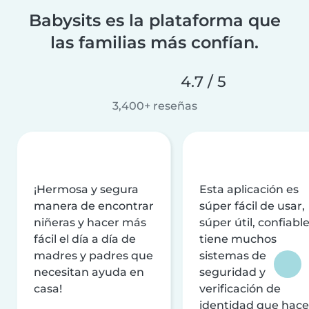
Babysits es la plataforma que
las familias más confían.
4.7 / 5
3,400+ reseñas
¡Hermosa y segura
Esta aplicación es
manera de encontrar
súper fácil de usar,
niñeras y hacer más
súper útil, confiable
fácil el día a día de
tiene muchos
madres y padres que
sistemas de
necesitan ayuda en
seguridad y
casa!
verificación de
identidad que hac