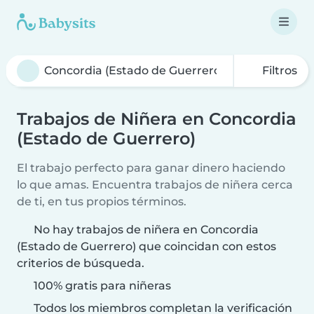
Filtros
Trabajos de Niñera en Concordia
(Estado de Guerrero)
El trabajo perfecto para ganar dinero haciendo
lo que amas. Encuentra trabajos de niñera cerca
de ti, en tus propios términos.
No hay trabajos de niñera en Concordia
(Estado de Guerrero) que coincidan con estos
criterios de búsqueda.
100% gratis para niñeras
Todos los miembros completan la verificación