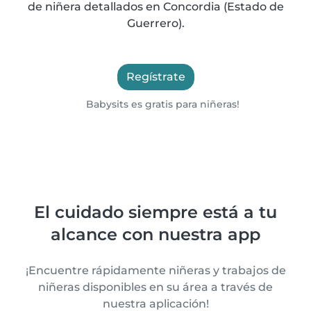
de niñera detallados en Concordia (Estado de
Guerrero).
Regístrate
Babysits es gratis para niñeras!
El cuidado siempre está a tu
alcance con nuestra app
¡Encuentre rápidamente niñeras y trabajos de
niñeras disponibles en su área a través de
nuestra aplicación!