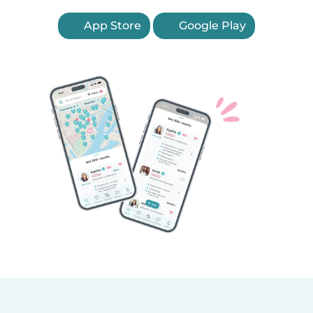
App Store
Google Play