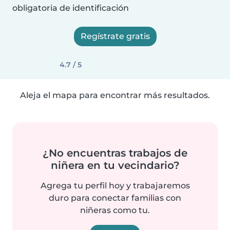
obligatoria de identificación
Regístrate gratis
4.7 / 5
Aleja el mapa para encontrar más resultados.
¿No encuentras trabajos de
niñera en tu vecindario?
Agrega tu perfil hoy y trabajaremos
duro para conectar familias con
niñeras como tu.