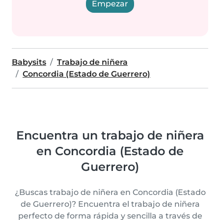
Empezar
Babysits
Trabajo de niñera
Concordia (Estado de Guerrero)
Encuentra un trabajo de niñera
en Concordia (Estado de
Guerrero)
¿Buscas trabajo de niñera en Concordia (Estado
de Guerrero)? Encuentra el trabajo de niñera
perfecto de forma rápida y sencilla a través de