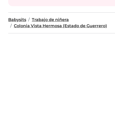
Babysits
Trabajo de niñera
Colonia Vista Hermosa (Estado de Guerrero)