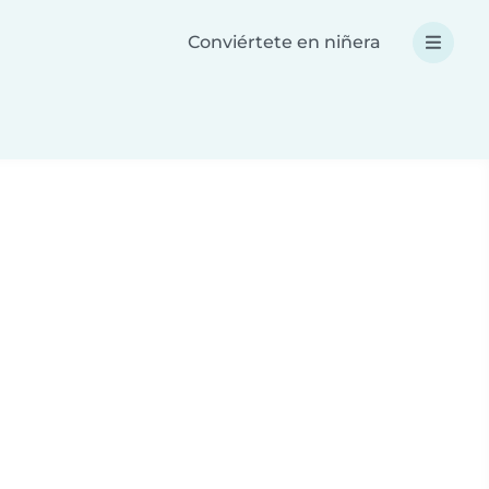
Conviértete en niñera