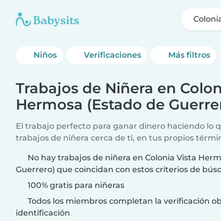
Coloni
Niños
Verificaciones
Más filtros
Trabajos de Niñera en Colon
Hermosa (Estado de Guerre
El trabajo perfecto para ganar dinero haciendo lo
trabajos de niñera cerca de ti, en tus propios térmi
No hay trabajos de niñera en Colonia Vista Her
Guerrero) que coincidan con estos criterios de bús
100% gratis para niñeras
Todos los miembros completan la verificación ob
identificación