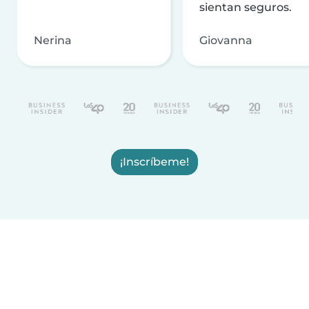
sientan seguros.
Nerina
Giovanna
¡Inscríbeme!