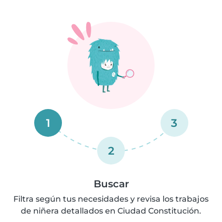
1
3
2
Buscar
Filtra según tus necesidades y revisa los trabajos
de niñera detallados en Ciudad Constitución.