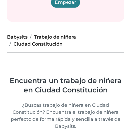
Empezar
Babysits
Trabajo de niñera
Ciudad Constitución
Encuentra un trabajo de niñera
en Ciudad Constitución
¿Buscas trabajo de niñera en Ciudad
Constitución? Encuentra el trabajo de niñera
perfecto de forma rápida y sencilla a través de
Babysits.