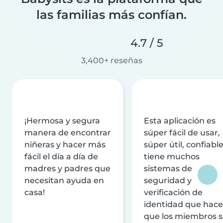
las familias más confían.
4.7 / 5
3,400+ reseñas
¡Hermosa y segura
Esta aplicación es
manera de encontrar
súper fácil de usar,
niñeras y hacer más
súper útil, confiable
fácil el día a día de
tiene muchos
madres y padres que
sistemas de
necesitan ayuda en
seguridad y
casa!
verificación de
identidad que hac
que los miembros 