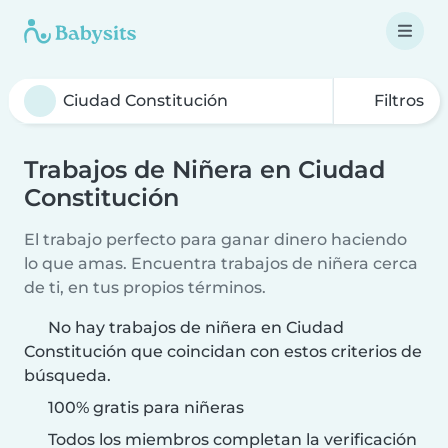
Filtros
Trabajos de Niñera en Ciudad
Constitución
El trabajo perfecto para ganar dinero haciendo
lo que amas. Encuentra trabajos de niñera cerca
de ti, en tus propios términos.
No hay trabajos de niñera en Ciudad
Constitución que coincidan con estos criterios de
búsqueda.
100% gratis para niñeras
Todos los miembros completan la verificación