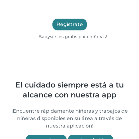
Regístrate
Babysits es gratis para niñeras!
El cuidado siempre está a tu
alcance con nuestra app
¡Encuentre rápidamente niñeras y trabajos de
niñeras disponibles en su área a través de
nuestra aplicación!