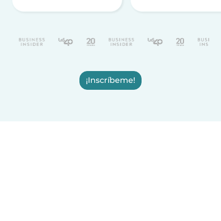
¡Inscríbeme!