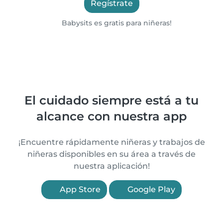
Regístrate
Babysits es gratis para niñeras!
El cuidado siempre está a tu
alcance con nuestra app
¡Encuentre rápidamente niñeras y trabajos de
niñeras disponibles en su área a través de
nuestra aplicación!
App Store
Google Play