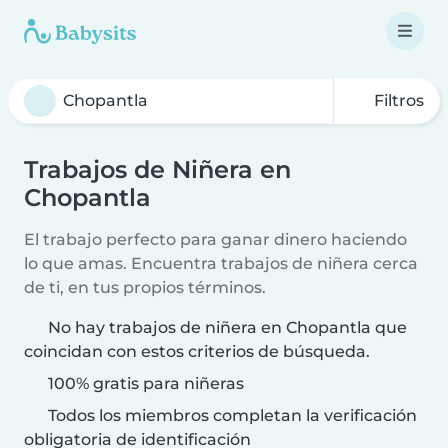
Filtros
Trabajos de Niñera en
Chopantla
El trabajo perfecto para ganar dinero haciendo
lo que amas. Encuentra trabajos de niñera cerca
de ti, en tus propios términos.
No hay trabajos de niñera en Chopantla que
coincidan con estos criterios de búsqueda.
100% gratis para niñeras
Todos los miembros completan la verificación
obligatoria de identificación