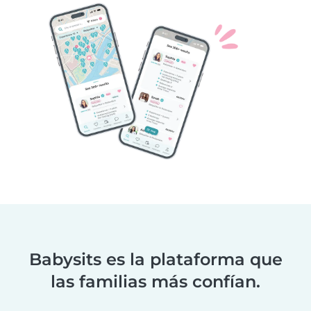
Babysits es la plataforma que
las familias más confían.