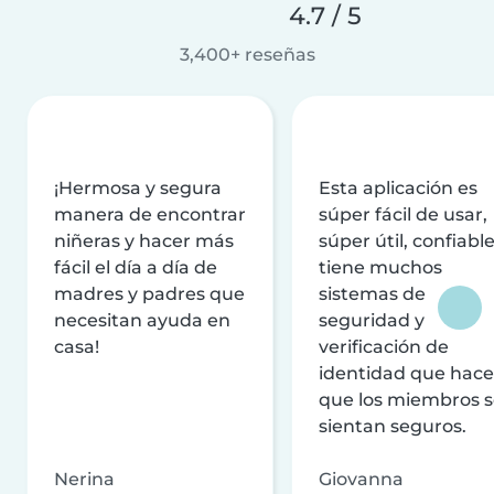
4.7 / 5
3,400+ reseñas
¡Hermosa y segura
Esta aplicación es
manera de encontrar
súper fácil de usar,
niñeras y hacer más
súper útil, confiable
fácil el día a día de
tiene muchos
madres y padres que
sistemas de
necesitan ayuda en
seguridad y
casa!
verificación de
identidad que hac
que los miembros 
sientan seguros.
Nerina
Giovanna