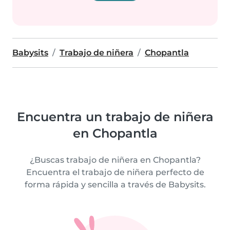
Babysits
Trabajo de niñera
Chopantla
Encuentra un trabajo de niñera
en Chopantla
¿Buscas trabajo de niñera en Chopantla?
Encuentra el trabajo de niñera perfecto de
forma rápida y sencilla a través de Babysits.