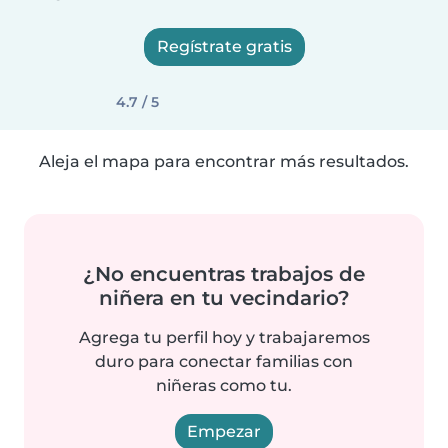
Regístrate gratis
4.7 / 5
Aleja el mapa para encontrar más resultados.
¿No encuentras trabajos de
niñera en tu vecindario?
Agrega tu perfil hoy y trabajaremos
duro para conectar familias con
niñeras como tu.
Empezar