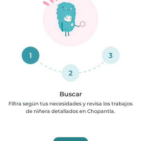
1
3
2
Buscar
Filtra según tus necesidades y revisa los trabajos
de niñera detallados en Chopantla.