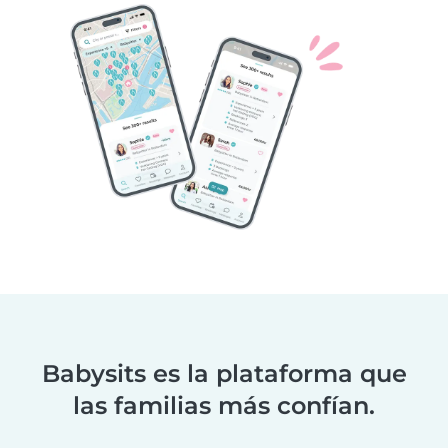
Babysits es la plataforma que
las familias más confían.