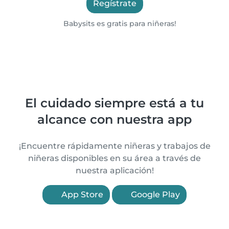
Regístrate
Babysits es gratis para niñeras!
El cuidado siempre está a tu
alcance con nuestra app
¡Encuentre rápidamente niñeras y trabajos de
niñeras disponibles en su área a través de
nuestra aplicación!
App Store
Google Play