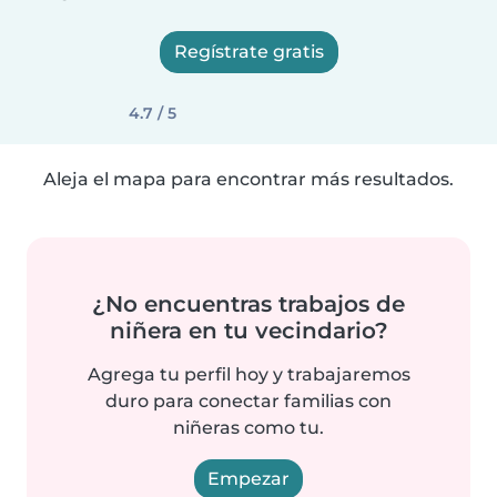
Regístrate gratis
4.7 / 5
Aleja el mapa para encontrar más resultados.
¿No encuentras trabajos de
niñera en tu vecindario?
Agrega tu perfil hoy y trabajaremos
duro para conectar familias con
niñeras como tu.
Empezar