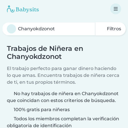
Filtros
Trabajos de Niñera en
Chanyokdzonot
El trabajo perfecto para ganar dinero haciendo
lo que amas. Encuentra trabajos de niñera cerca
de ti, en tus propios términos.
No hay trabajos de niñera en Chanyokdzonot
que coincidan con estos criterios de búsqueda.
100% gratis para niñeras
Todos los miembros completan la verificación
obligatoria de identificación