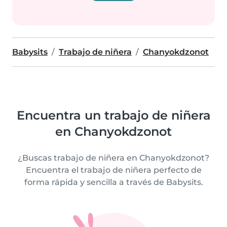
Babysits
Trabajo de niñera
Chanyokdzonot
Encuentra un trabajo de niñera
en Chanyokdzonot
¿Buscas trabajo de niñera en Chanyokdzonot?
Encuentra el trabajo de niñera perfecto de
forma rápida y sencilla a través de Babysits.