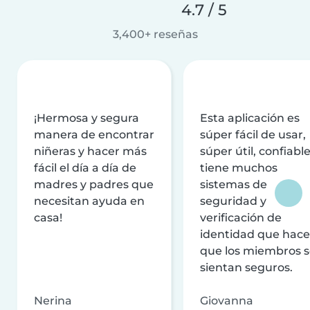
4.7 / 5
3,400+ reseñas
¡Hermosa y segura
Esta aplicación es
manera de encontrar
súper fácil de usar,
niñeras y hacer más
súper útil, confiable
fácil el día a día de
tiene muchos
madres y padres que
sistemas de
necesitan ayuda en
seguridad y
casa!
verificación de
identidad que hac
que los miembros 
sientan seguros.
Nerina
Giovanna