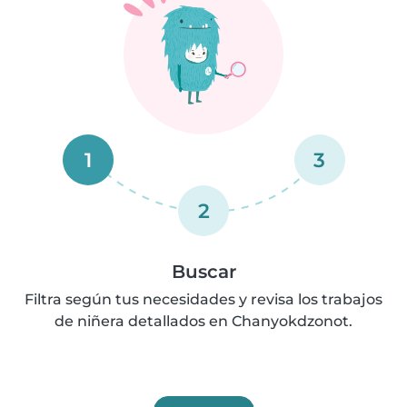
1
3
2
Buscar
Filtra según tus necesidades y revisa los trabajos
de niñera detallados en Chanyokdzonot.