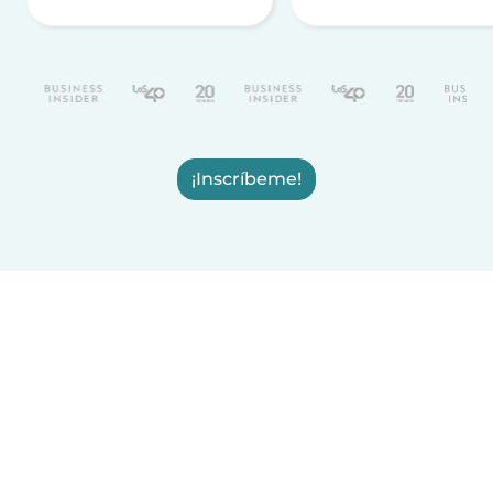
¡Inscríbeme!