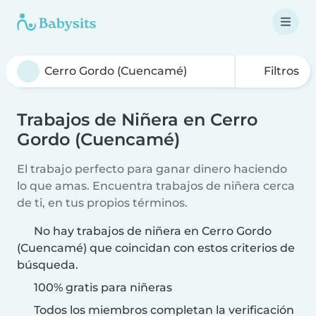
Filtros
Trabajos de Niñera en Cerro
Gordo (Cuencamé)
El trabajo perfecto para ganar dinero haciendo
lo que amas. Encuentra trabajos de niñera cerca
de ti, en tus propios términos.
No hay trabajos de niñera en Cerro Gordo
(Cuencamé) que coincidan con estos criterios de
búsqueda.
100% gratis para niñeras
Todos los miembros completan la verificación