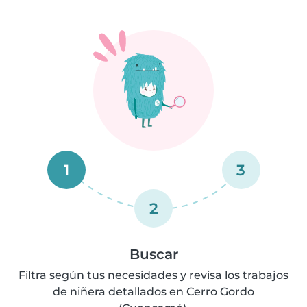
1
3
2
Buscar
Filtra según tus necesidades y revisa los trabajos
de niñera detallados en Cerro Gordo