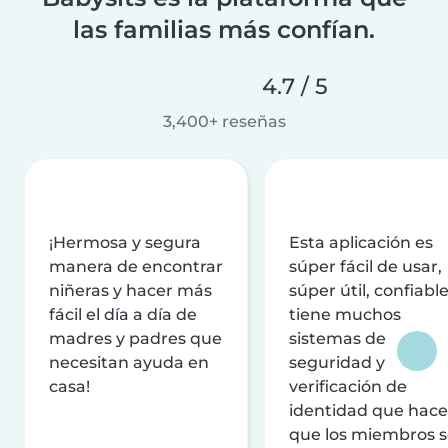
las familias más confían.
4.7 / 5
3,400+ reseñas
¡Hermosa y segura
Esta aplicación es
manera de encontrar
súper fácil de usar,
niñeras y hacer más
súper útil, confiable
fácil el día a día de
tiene muchos
madres y padres que
sistemas de
necesitan ayuda en
seguridad y
casa!
verificación de
identidad que hac
que los miembros 