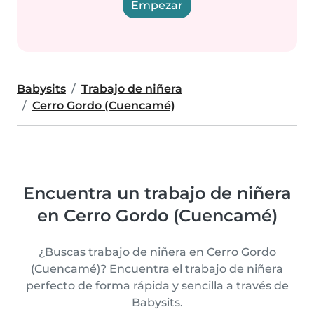
Empezar
Babysits
Trabajo de niñera
Cerro Gordo (Cuencamé)
Encuentra un trabajo de niñera
en Cerro Gordo (Cuencamé)
¿Buscas trabajo de niñera en Cerro Gordo
(Cuencamé)? Encuentra el trabajo de niñera
perfecto de forma rápida y sencilla a través de
Babysits.