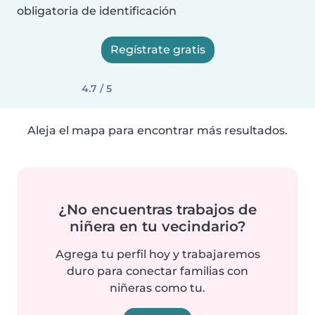
obligatoria de identificación
Regístrate gratis
4.7 / 5
Aleja el mapa para encontrar más resultados.
¿No encuentras trabajos de
niñera en tu vecindario?
Agrega tu perfil hoy y trabajaremos
duro para conectar familias con
niñeras como tu.