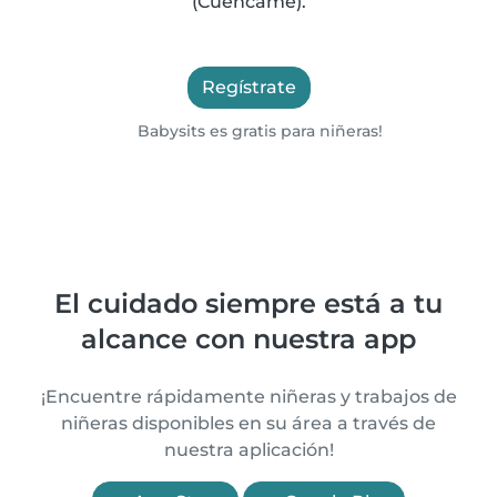
(Cuencamé).
Regístrate
Babysits es gratis para niñeras!
El cuidado siempre está a tu
alcance con nuestra app
¡Encuentre rápidamente niñeras y trabajos de
niñeras disponibles en su área a través de
nuestra aplicación!