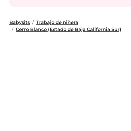
Babysits
Trabajo de niñera
Cerro Blanco (Estado de Baja California Sur)