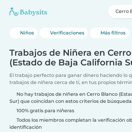
Cerro 
Niños
Verificaciones
Más filtros
Trabajos de Niñera en Cerr
(Estado de Baja California S
El trabajo perfecto para ganar dinero haciendo lo
trabajos de niñera cerca de ti, en tus propios térmi
No hay trabajos de niñera en Cerro Blanco (Esta
Sur) que coincidan con estos criterios de búsqueda
100% gratis para niñeras
Todos los miembros completan la verificación ob
identificación