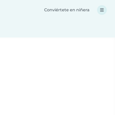
Conviértete en niñera