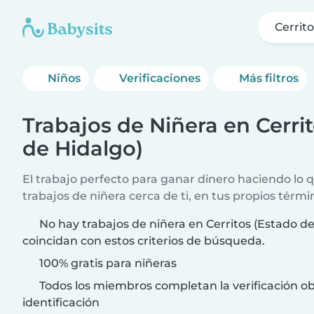
Cerrit
Niños
Verificaciones
Más filtros
Trabajos de Niñera en Cerri
de Hidalgo)
El trabajo perfecto para ganar dinero haciendo lo
trabajos de niñera cerca de ti, en tus propios térmi
No hay trabajos de niñera en Cerritos (Estado d
coincidan con estos criterios de búsqueda.
100% gratis para niñeras
Todos los miembros completan la verificación ob
identificación