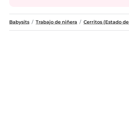
Babysits
Trabajo de niñera
Cerritos (Estado de