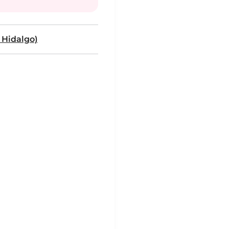
 Hidalgo)