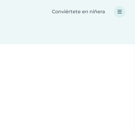
Conviértete en niñera