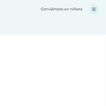
Conviértete en niñera