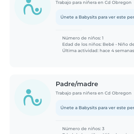
Trabajo para niñera en Cd Obregon
Únete a Babysits para ver este per
Número de niños: 1
Edad de los niños:
Bebé
•
Niño d
Última actividad: hace 4 semana
Padre/madre
Trabajo para niñera en Cd Obregon
Únete a Babysits para ver este per
Número de niños: 3