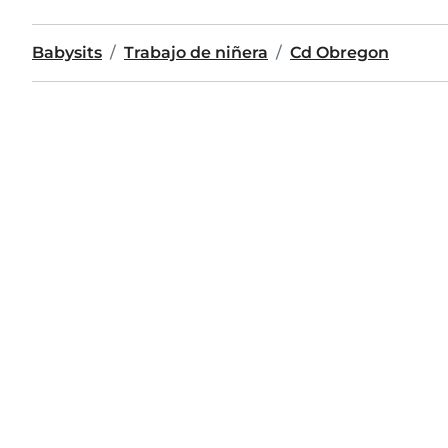
Babysits
Trabajo de niñera
Cd Obregon