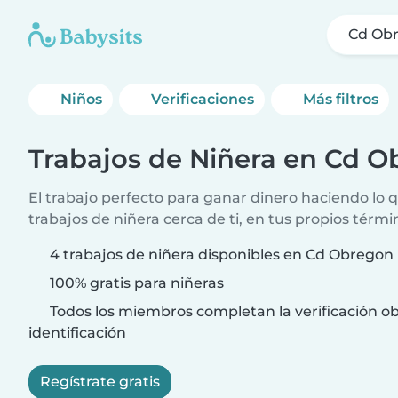
Cd Ob
Niños
Verificaciones
Más filtros
Trabajos de Niñera en Cd 
El trabajo perfecto para ganar dinero haciendo lo
trabajos de niñera cerca de ti, en tus propios térmi
4 trabajos de niñera disponibles en Cd Obregon
100% gratis para niñeras
Todos los miembros completan la verificación ob
identificación
Regístrate gratis