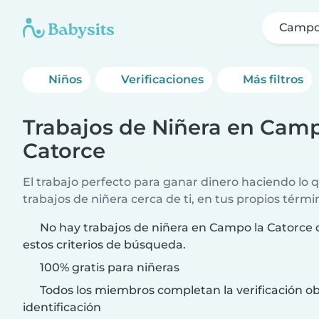
Campo 
Niños
Verificaciones
Más filtros
Trabajos de Niñera en Camp
Catorce
El trabajo perfecto para ganar dinero haciendo lo
trabajos de niñera cerca de ti, en tus propios térmi
No hay trabajos de niñera en Campo la Catorce 
estos criterios de búsqueda.
100% gratis para niñeras
Todos los miembros completan la verificación ob
identificación