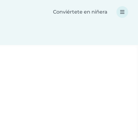
Conviértete en niñera