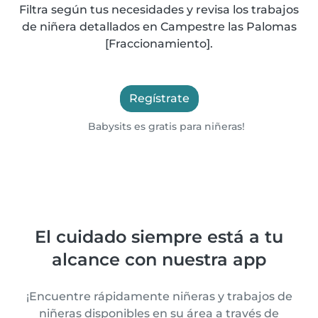
Filtra según tus necesidades y revisa los trabajos
de niñera detallados en Campestre las Palomas
[Fraccionamiento].
Regístrate
Babysits es gratis para niñeras!
El cuidado siempre está a tu
alcance con nuestra app
¡Encuentre rápidamente niñeras y trabajos de
niñeras disponibles en su área a través de