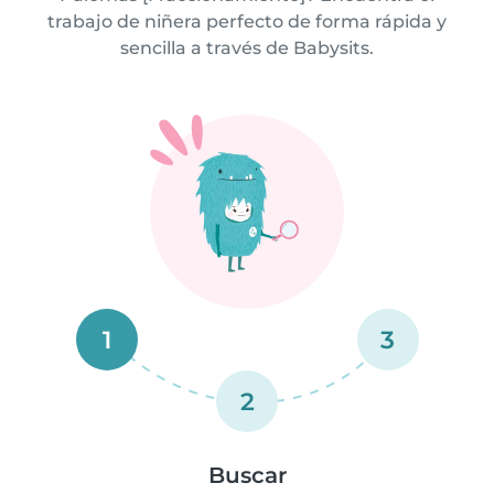
trabajo de niñera perfecto de forma rápida y
sencilla a través de Babysits.
1
3
2
Buscar