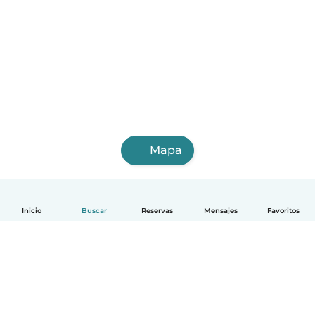
Mapa
Inicio
Buscar
Reservas
Mensajes
Favoritos
Español