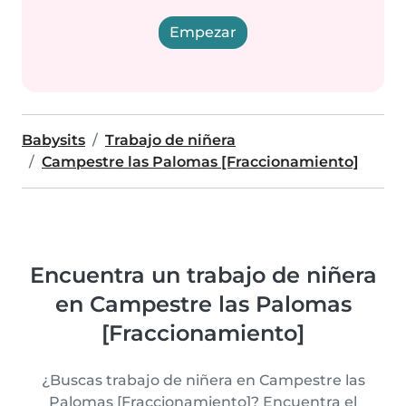
Empezar
Babysits
Trabajo de niñera
Campestre las Palomas [Fraccionamiento]
Encuentra un trabajo de niñera
en Campestre las Palomas
[Fraccionamiento]
¿Buscas trabajo de niñera en Campestre las
Palomas [Fraccionamiento]? Encuentra el