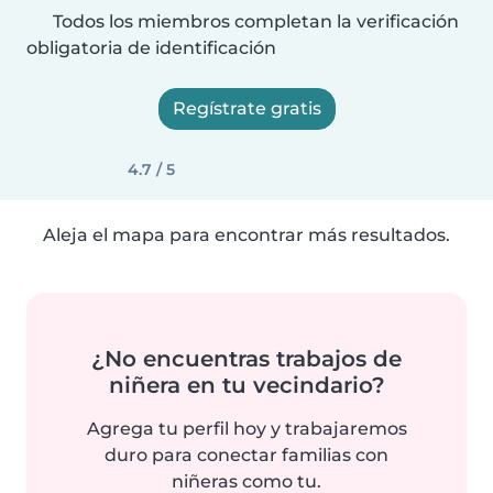
Todos los miembros completan la verificación
obligatoria de identificación
Regístrate gratis
4.7 / 5
Aleja el mapa para encontrar más resultados.
¿No encuentras trabajos de
niñera en tu vecindario?
Agrega tu perfil hoy y trabajaremos
duro para conectar familias con
niñeras como tu.