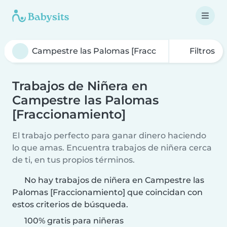
Filtros
Trabajos de Niñera en
Campestre las Palomas
[Fraccionamiento]
El trabajo perfecto para ganar dinero haciendo
lo que amas. Encuentra trabajos de niñera cerca
de ti, en tus propios términos.
No hay trabajos de niñera en Campestre las
Palomas [Fraccionamiento] que coincidan con
estos criterios de búsqueda.
100% gratis para niñeras