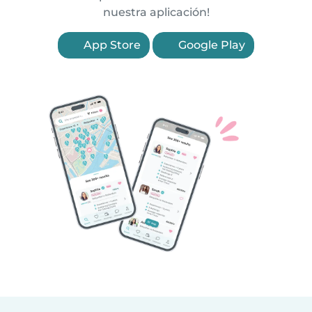
nuestra aplicación!
App Store
Google Play