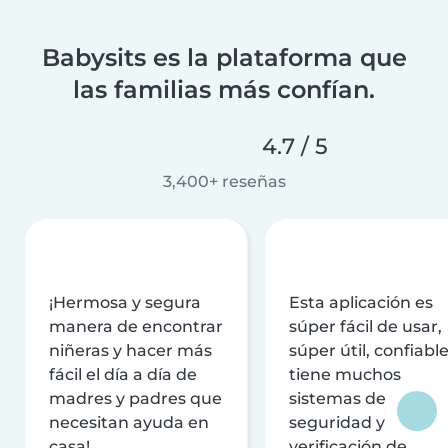
Babysits es la plataforma que
las familias más confían.
4.7 / 5
3,400+ reseñas
¡Hermosa y segura
Esta aplicación es
manera de encontrar
súper fácil de usar,
niñeras y hacer más
súper útil, confiable
fácil el día a día de
tiene muchos
madres y padres que
sistemas de
necesitan ayuda en
seguridad y
casa!
verificación de