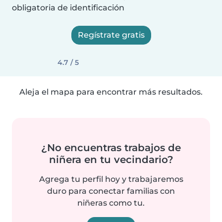
obligatoria de identificación
Regístrate gratis
4.7 / 5
Aleja el mapa para encontrar más resultados.
¿No encuentras trabajos de
niñera en tu vecindario?
Agrega tu perfil hoy y trabajaremos
duro para conectar familias con
niñeras como tu.