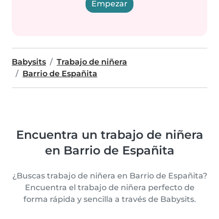
Empezar
Babysits
Trabajo de niñera
Barrio de Españita
Encuentra un trabajo de niñera
en Barrio de Españita
¿Buscas trabajo de niñera en Barrio de Españita?
Encuentra el trabajo de niñera perfecto de
forma rápida y sencilla a través de Babysits.