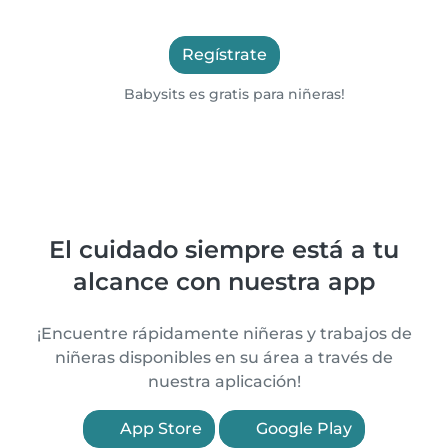
Regístrate
Babysits es gratis para niñeras!
El cuidado siempre está a tu
alcance con nuestra app
¡Encuentre rápidamente niñeras y trabajos de
niñeras disponibles en su área a través de
nuestra aplicación!
App Store
Google Play