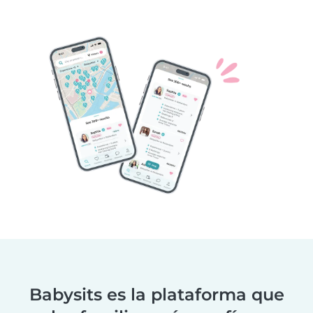
Babysits es la plataforma que