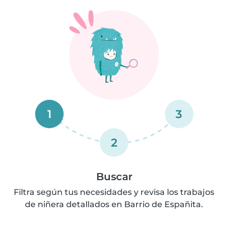
1
3
2
Buscar
Filtra según tus necesidades y revisa los trabajos
de niñera detallados en Barrio de Españita.