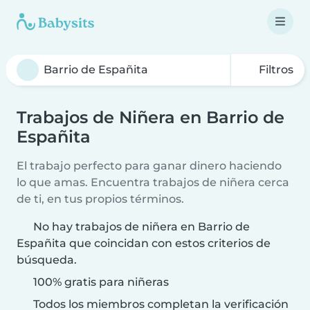
Filtros
Trabajos de Niñera en Barrio de
Españita
El trabajo perfecto para ganar dinero haciendo
lo que amas. Encuentra trabajos de niñera cerca
de ti, en tus propios términos.
No hay trabajos de niñera en Barrio de
Españita que coincidan con estos criterios de
búsqueda.
100% gratis para niñeras
Todos los miembros completan la verificación