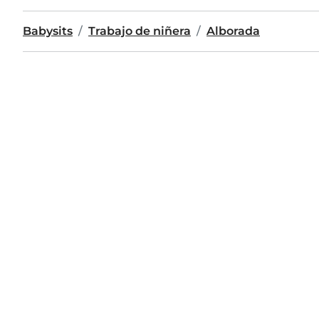
Babysits
Trabajo de niñera
Alborada