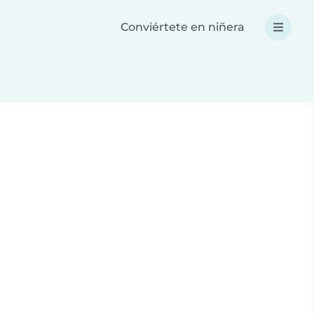
Conviértete en niñera