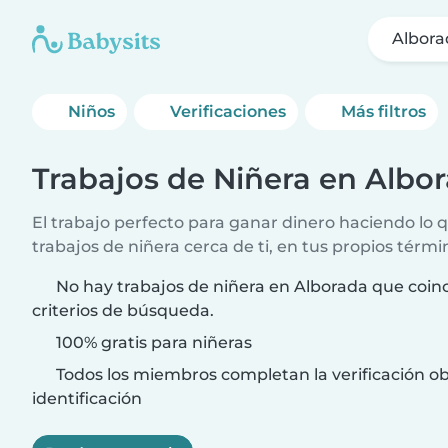
Albora
Niños
Verificaciones
Más filtros
Trabajos de Niñera en Albo
El trabajo perfecto para ganar dinero haciendo lo
trabajos de niñera cerca de ti, en tus propios térmi
No hay trabajos de niñera en Alborada que coin
criterios de búsqueda.
100% gratis para niñeras
Todos los miembros completan la verificación ob
identificación