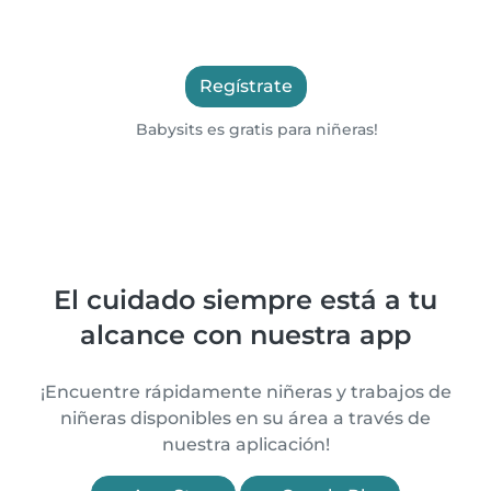
Regístrate
Babysits es gratis para niñeras!
El cuidado siempre está a tu
alcance con nuestra app
¡Encuentre rápidamente niñeras y trabajos de
niñeras disponibles en su área a través de
nuestra aplicación!