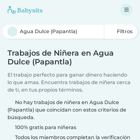
Filtros
Trabajos de Niñera en Agua
Dulce (Papantla)
El trabajo perfecto para ganar dinero haciendo
lo que amas. Encuentra trabajos de niñera cerca
de ti, en tus propios términos.
No hay trabajos de niñera en Agua Dulce
(Papantla) que coincidan con estos criterios de
búsqueda.
100% gratis para niñeras
Todos los miembros completan la verificación