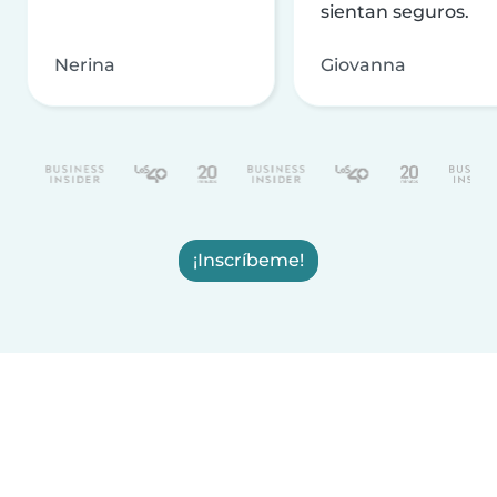
sientan seguros.
Nerina
Giovanna
¡Inscríbeme!