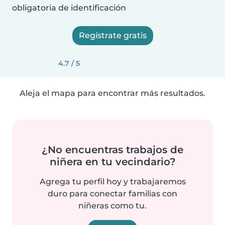
obligatoria de identificación
Regístrate gratis
4.7 / 5
Aleja el mapa para encontrar más resultados.
¿No encuentras trabajos de
niñera en tu vecindario?
Agrega tu perfil hoy y trabajaremos
duro para conectar familias con
niñeras como tu.