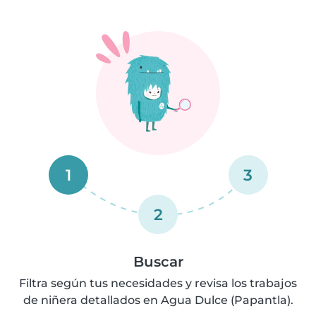
1
3
2
Buscar
Filtra según tus necesidades y revisa los trabajos
de niñera detallados en Agua Dulce (Papantla).