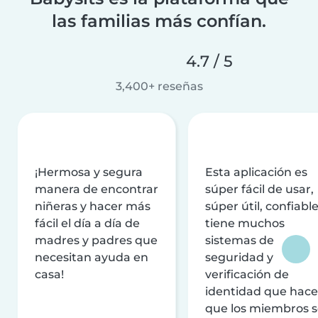
las familias más confían.
4.7 / 5
3,400+ reseñas
¡Hermosa y segura
Esta aplicación es
manera de encontrar
súper fácil de usar,
niñeras y hacer más
súper útil, confiable
fácil el día a día de
tiene muchos
madres y padres que
sistemas de
necesitan ayuda en
seguridad y
casa!
verificación de
identidad que hac
que los miembros 