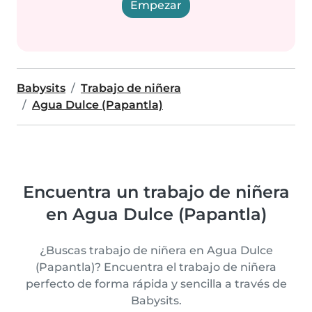
Empezar
Babysits
Trabajo de niñera
Agua Dulce (Papantla)
Encuentra un trabajo de niñera
en Agua Dulce (Papantla)
¿Buscas trabajo de niñera en Agua Dulce
(Papantla)? Encuentra el trabajo de niñera
perfecto de forma rápida y sencilla a través de
Babysits.