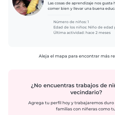
Las cosas de aprendizaje nos gusta h
comer bien y llevar una buena educa
Número de niños: 1
Edad de los niños:
Niño de edad 
Última actividad: hace 2 meses
Aleja el mapa para encontrar más re
¿No encuentras trabajos de ni
vecindario?
Agrega tu perfil hoy y trabajaremos duro
familias con niñeras como tu