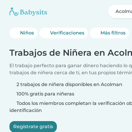
Acolm
Niños
Verificaciones
Más filtros
Trabajos de Niñera en Aco
El trabajo perfecto para ganar dinero haciendo lo
trabajos de niñera cerca de ti, en tus propios térmi
2 trabajos de niñera disponibles en Acolman
100% gratis para niñeras
Todos los miembros completan la verificación ob
identificación
Regístrate gratis