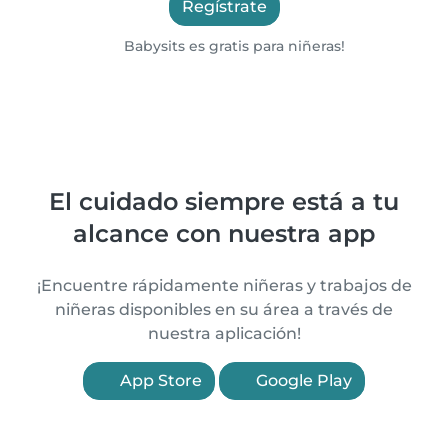
Regístrate
Babysits es gratis para niñeras!
El cuidado siempre está a tu
alcance con nuestra app
¡Encuentre rápidamente niñeras y trabajos de
niñeras disponibles en su área a través de
nuestra aplicación!
App Store
Google Play