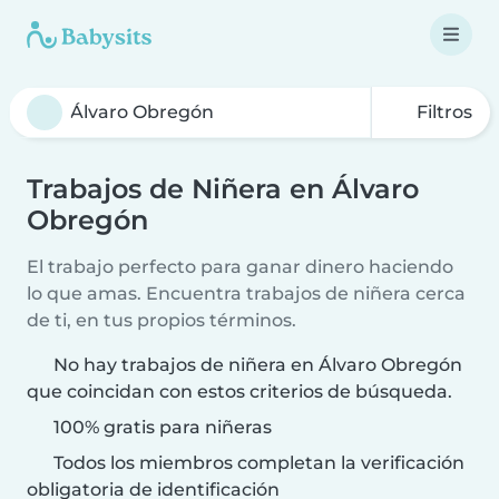
Filtros
Trabajos de Niñera en Álvaro
Obregón
El trabajo perfecto para ganar dinero haciendo
lo que amas. Encuentra trabajos de niñera cerca
de ti, en tus propios términos.
No hay trabajos de niñera en Álvaro Obregón
que coincidan con estos criterios de búsqueda.
100% gratis para niñeras
Todos los miembros completan la verificación
obligatoria de identificación