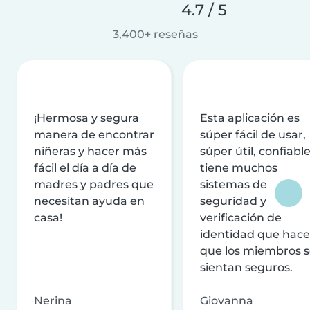
4.7 / 5
3,400+ reseñas
¡Hermosa y segura
Esta aplicación es
manera de encontrar
súper fácil de usar,
niñeras y hacer más
súper útil, confiable
fácil el día a día de
tiene muchos
madres y padres que
sistemas de
necesitan ayuda en
seguridad y
casa!
verificación de
identidad que hac
que los miembros 
sientan seguros.
Nerina
Giovanna