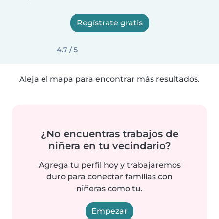
Regístrate gratis
4.7 / 5
Aleja el mapa para encontrar más resultados.
¿No encuentras trabajos de
niñera en tu vecindario?
Agrega tu perfil hoy y trabajaremos
duro para conectar familias con
niñeras como tu.
Empezar