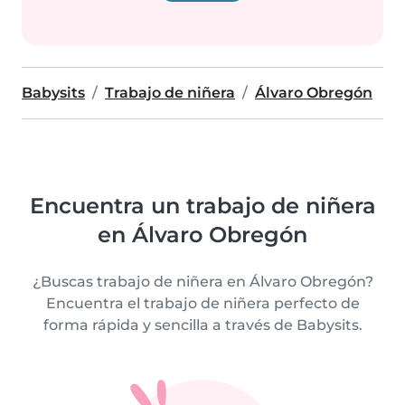
Babysits
Trabajo de niñera
Álvaro Obregón
Encuentra un trabajo de niñera
en Álvaro Obregón
¿Buscas trabajo de niñera en Álvaro Obregón?
Encuentra el trabajo de niñera perfecto de
forma rápida y sencilla a través de Babysits.