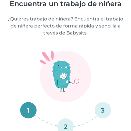
Encuentra un trabajo de niñera
¿Quieres trabajo de niñera? Encuentra el trabajo
de niñera perfecto de forma rápida y sencilla a
través de Babysits.
1
3
2