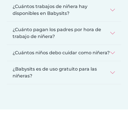
¿Cuántos trabajos de niñera hay
disponibles en Babysits?
¿Cuánto pagan los padres por hora de
trabajo de niñera?
¿Cuántos niños debo cuidar como niñera?
¿Babysits es de uso gratuito para las
niñeras?