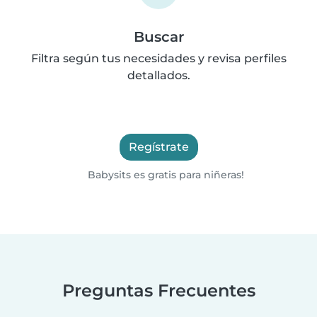
Buscar
Filtra según tus necesidades y revisa perfiles
detallados.
Regístrate
Babysits es gratis para niñeras!
Preguntas Frecuentes