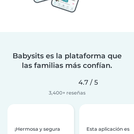
Babysits es la plataforma que
las familias más confían.
4.7 / 5
3,400+ reseñas
¡Hermosa y segura
Esta aplicación es