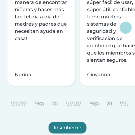
manera de encontrar
súper fácil de usar,
niñeras y hacer más
súper útil, confiable
fácil el día a día de
tiene muchos
madres y padres que
sistemas de
necesitan ayuda en
seguridad y
casa!
verificación de
identidad que hac
que los miembros 
sientan seguros.
Nerina
Giovanna
¡Inscríbeme!