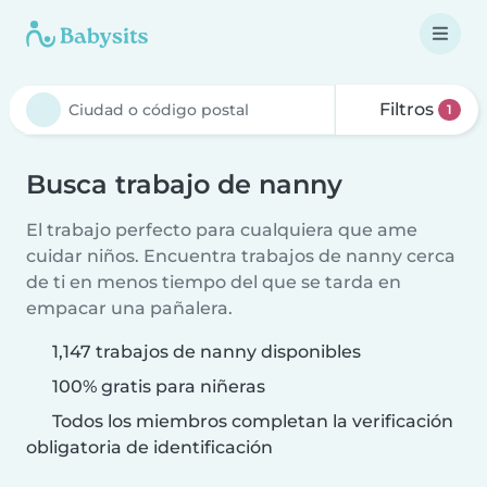
Filtros
1
Busca trabajo de nanny
El trabajo perfecto para cualquiera que ame
cuidar niños. Encuentra trabajos de nanny cerca
de ti en menos tiempo del que se tarda en
empacar una pañalera.
1,147 trabajos de nanny disponibles
100% gratis para niñeras
Todos los miembros completan la verificación
obligatoria de identificación