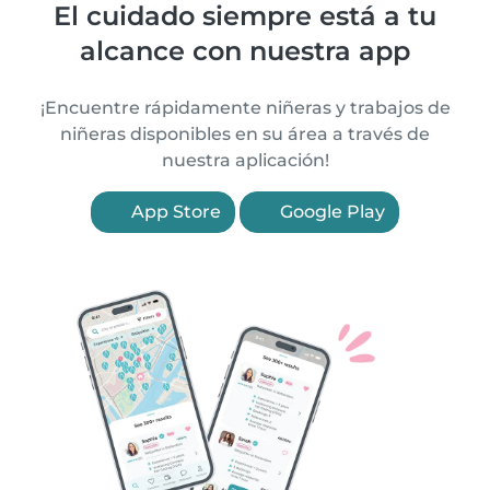
El cuidado siempre está a tu
alcance con nuestra app
¡Encuentre rápidamente niñeras y trabajos de
niñeras disponibles en su área a través de
nuestra aplicación!
App Store
Google Play